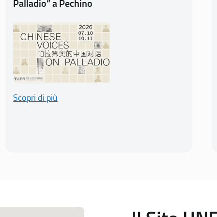
Palladio” a Pechino
Scopri di più