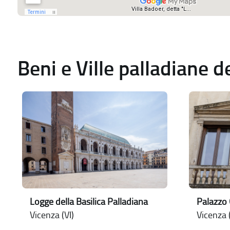
Beni e Ville palladiane 
Logge della Basilica Palladiana
Palazzo 
Vicenza (VI)
Vicenza (