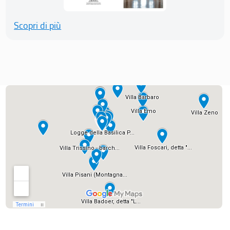
Scopri di più