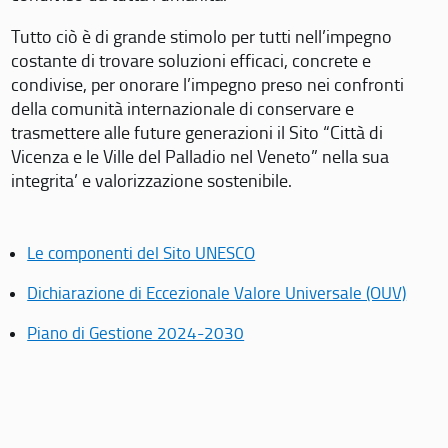
Tutto ciò è di grande stimolo per tutti nell’impegno
costante di trovare soluzioni efficaci, concrete e
condivise, per onorare l’impegno preso nei confronti
della comunità internazionale di conservare e
trasmettere alle future generazioni il Sito “Città di
Vicenza e le Ville del Palladio nel Veneto” nella sua
integrita’ e valorizzazione sostenibile.
Le componenti del Sito UNESCO
Dichiarazione di Eccezionale Valore Universale (OUV)
Piano di Gestione 2024-2030