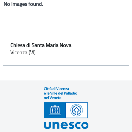
No Images found.
Chiesa di Santa Maria Nova
Vicenza (VI)