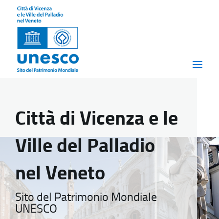
Città di Vicenza e le
Ville del Palladio
nel Veneto
Sito del Patrimonio Mondiale
UNESCO