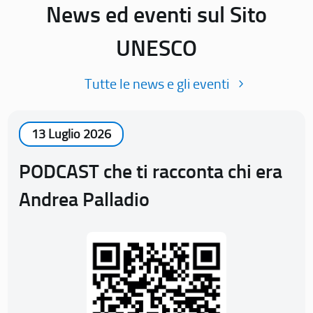
News ed eventi sul Sito
UNESCO
Tutte le news e gli eventi
13 Luglio 2026
PODCAST che ti racconta chi era
Andrea Palladio