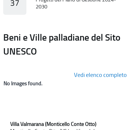
37
2030
Beni e Ville palladiane del Sito
UNESCO
Vedi elenco completo
No Images found.
Villa Valmarana (Monticello Conte Otto)