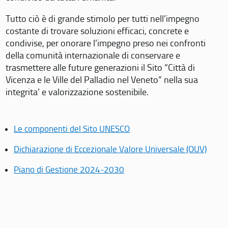
Tutto ciò è di grande stimolo per tutti nell’impegno
costante di trovare soluzioni efficaci, concrete e
condivise, per onorare l’impegno preso nei confronti
della comunità internazionale di conservare e
trasmettere alle future generazioni il Sito “Città di
Vicenza e le Ville del Palladio nel Veneto” nella sua
integrita’ e valorizzazione sostenibile.
Le componenti del Sito UNESCO
Dichiarazione di Eccezionale Valore Universale (OUV)
Piano di Gestione 2024-2030