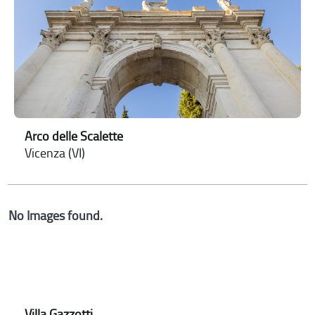
Arco delle Scalette
Vicenza (VI)
No Images found.
Villa Gazzotti