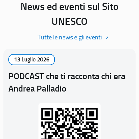
News ed eventi sul Sito
UNESCO
Tutte le news e gli eventi
13 Luglio 2026
PODCAST che ti racconta chi era
Andrea Palladio