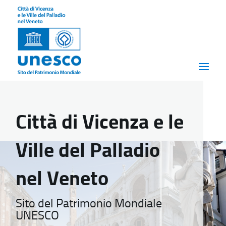
Città di Vicenza e le
Ville del Palladio
nel Veneto
Sito del Patrimonio Mondiale
UNESCO