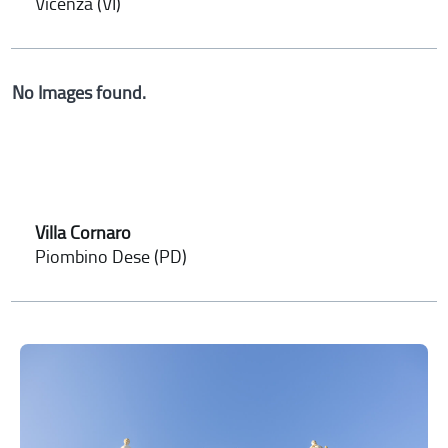
Vicenza (VI)
No Images found.
Villa Cornaro
Piombino Dese (PD)