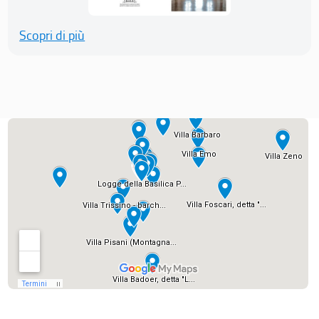
Scopri di più