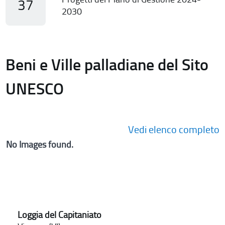
37
2030
Beni e Ville palladiane del Sito
UNESCO
Vedi elenco completo
No Images found.
Loggia del Capitaniato