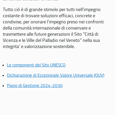
Tutto ciò è di grande stimolo per tutti nell’impegno
costante di trovare soluzioni efficaci, concrete e
condivise, per onorare l’impegno preso nei confronti
della comunità internazionale di conservare e
trasmettere alle future generazioni il Sito “Città di
Vicenza e le Ville del Palladio nel Veneto” nella sua
integrita’ e valorizzazione sostenibile.
Le componenti del Sito UNESCO
Dichiarazione di Eccezionale Valore Universale (OUV)
Piano di Gestione 2024-2030