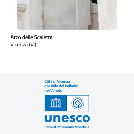
Arco delle Scalette
Vicenza (VI)