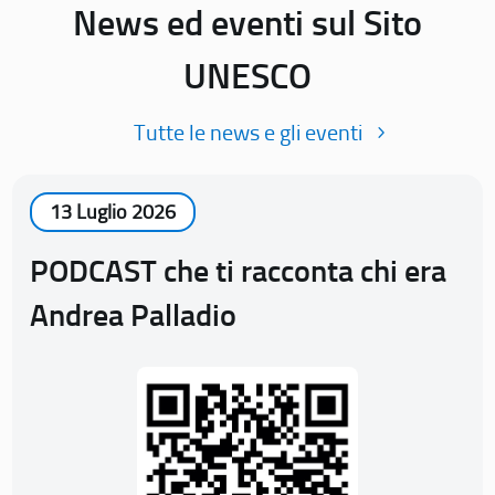
News ed eventi sul Sito
UNESCO
Tutte le news e gli eventi
13 Luglio 2026
PODCAST che ti racconta chi era
Andrea Palladio