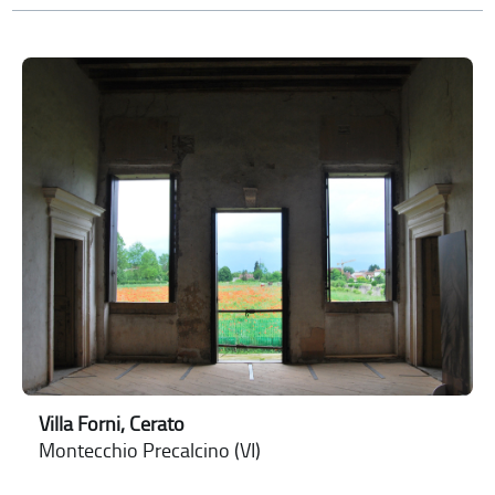
Villa Forni, Cerato
Montecchio Precalcino (VI)