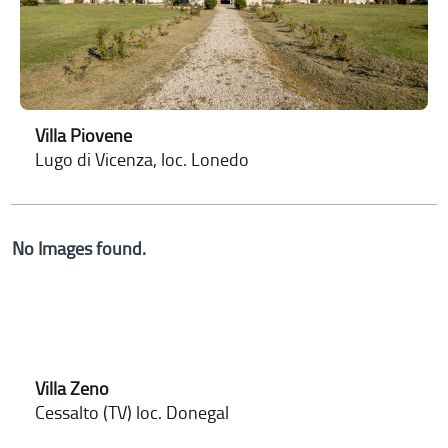
Villa Piovene
Lugo di Vicenza, loc. Lonedo
No Images found.
Villa Zeno
Cessalto (TV) loc. Donegal