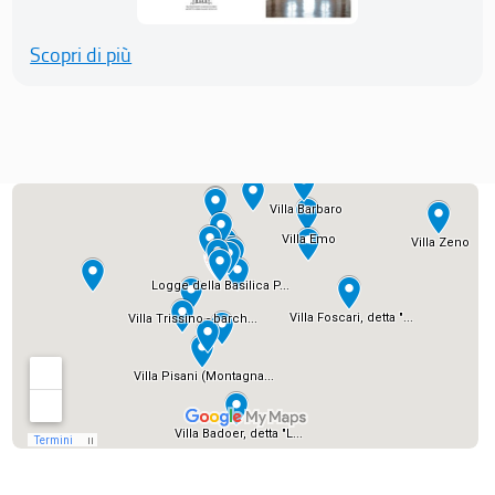
Scopri di più