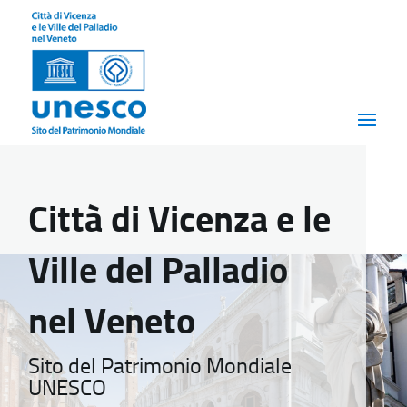
Città di Vicenza e le
Ville del Palladio
nel Veneto
Sito del Patrimonio Mondiale
UNESCO