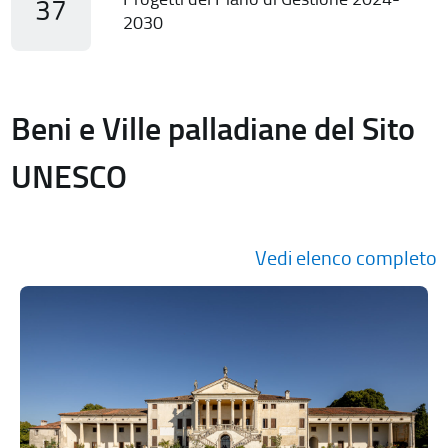
37
2030
Beni e Ville palladiane del Sito
UNESCO
Vedi elenco completo