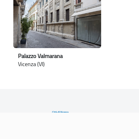
Palazzo Valmarana
Vicenza (VI)