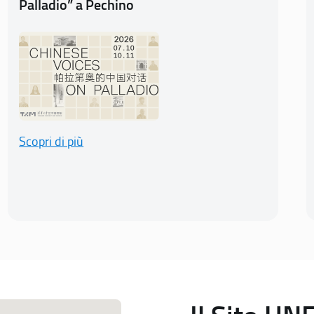
Palladio” a Pechino
Scopri di più