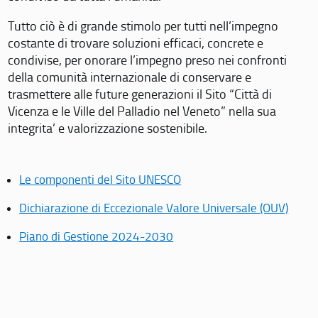
Tutto ciò è di grande stimolo per tutti nell’impegno
costante di trovare soluzioni efficaci, concrete e
condivise, per onorare l’impegno preso nei confronti
della comunità internazionale di conservare e
trasmettere alle future generazioni il Sito “Città di
Vicenza e le Ville del Palladio nel Veneto” nella sua
integrita’ e valorizzazione sostenibile.
Le componenti del Sito UNESCO
Dichiarazione di Eccezionale Valore Universale (OUV)
Piano di Gestione 2024-2030