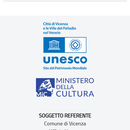
SOGGETTO REFERENTE
Comune di Vicenza