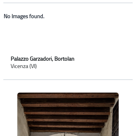
No Images found.
Palazzo Garzadori, Bortolan
Vicenza (VI)