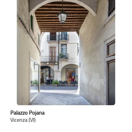
Palazzo Pojana
Vicenza (VI)