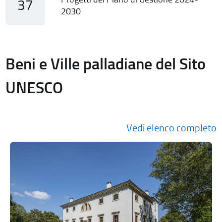
37
2030
Beni e Ville palladiane del Sito
UNESCO
Vedi elenco completo