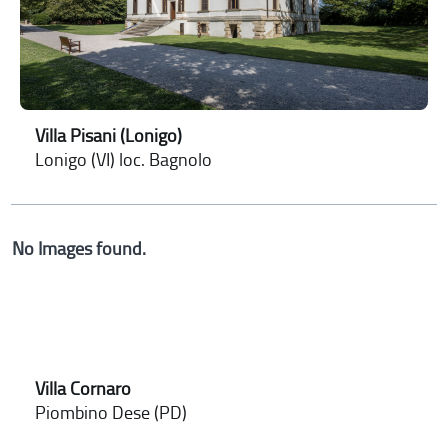
Villa Pisani (Lonigo)
Lonigo (VI) loc. Bagnolo
No Images found.
Villa Cornaro
Piombino Dese (PD)