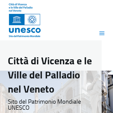
Città di Vicenza e le
Ville del Palladio
nel Veneto
Sito del Patrimonio Mondiale
UNESCO