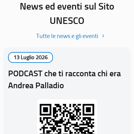
News ed eventi sul Sito
UNESCO
Tutte le news e gli eventi
13 Luglio 2026
PODCAST che ti racconta chi era
Andrea Palladio