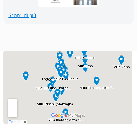
Scopri di più