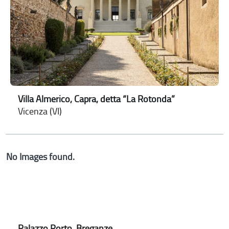
Villa Almerico, Capra, detta “La Rotonda”
Vicenza (VI)
No Images found.
Palazzo Porto, Breganze