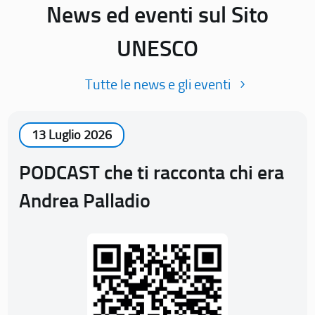
News ed eventi sul Sito
UNESCO
Tutte le news e gli eventi
13 Luglio 2026
PODCAST che ti racconta chi era
Andrea Palladio