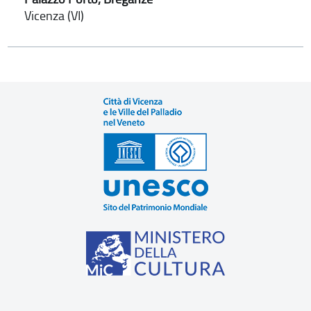
Vicenza (VI)