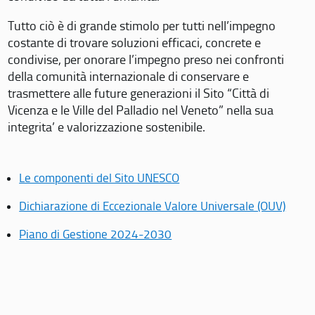
Tutto ciò è di grande stimolo per tutti nell’impegno
costante di trovare soluzioni efficaci, concrete e
condivise, per onorare l’impegno preso nei confronti
della comunità internazionale di conservare e
trasmettere alle future generazioni il Sito “Città di
Vicenza e le Ville del Palladio nel Veneto” nella sua
integrita’ e valorizzazione sostenibile.
Le componenti del Sito UNESCO
Dichiarazione di Eccezionale Valore Universale (OUV)
Piano di Gestione 2024-2030