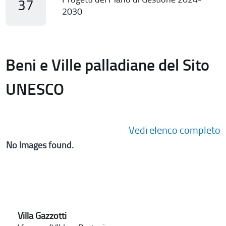
37
2030
Beni e Ville palladiane del Sito
UNESCO
Vedi elenco completo
No Images found.
Villa Gazzotti