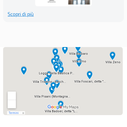
Scopri di più