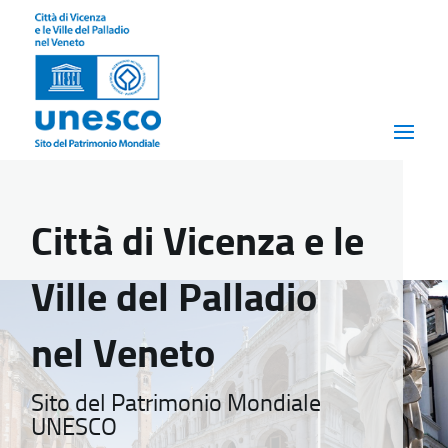
Città di Vicenza e le
Ville del Palladio
nel Veneto
Sito del Patrimonio Mondiale
UNESCO