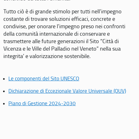
Tutto ciò è di grande stimolo per tutti nell’impegno
costante di trovare soluzioni efficaci, concrete e
condivise, per onorare l’impegno preso nei confronti
della comunità internazionale di conservare e
trasmettere alle future generazioni il Sito “Città di
Vicenza e le Ville del Palladio nel Veneto” nella sua
integrita’ e valorizzazione sostenibile.
Le componenti del Sito UNESCO
Dichiarazione di Eccezionale Valore Universale (OUV)
Piano di Gestione 2024-2030