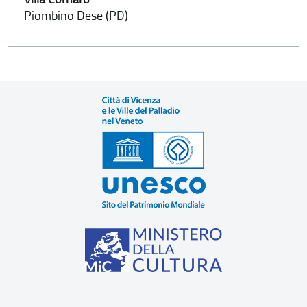
Piombino Dese (PD)