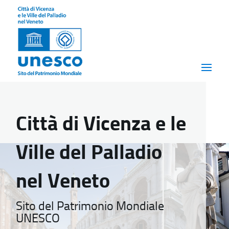
Città di Vicenza e le
Ville del Palladio
nel Veneto
Sito del Patrimonio Mondiale
UNESCO