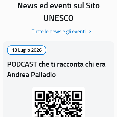
News ed eventi sul Sito
UNESCO
Tutte le news e gli eventi
13 Luglio 2026
PODCAST che ti racconta chi era
Andrea Palladio