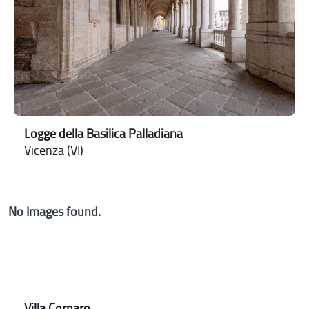
Logge della Basilica Palladiana
Vicenza (VI)
No Images found.
Villa Cornaro