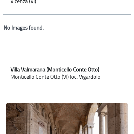
Vicenza (VI)
No Images found.
Villa Valmarana (Monticello Conte Otto)
Monticello Conte Otto (VI) loc. Vigardolo