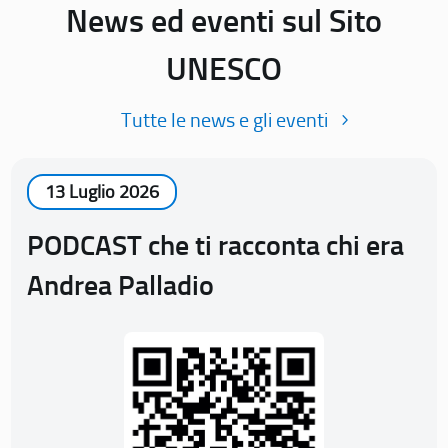
News ed eventi sul Sito
UNESCO
Tutte le news e gli eventi
13 Luglio 2026
PODCAST che ti racconta chi era
Andrea Palladio