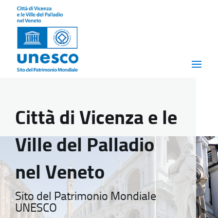
Città di Vicenza e le
Ville del Palladio
nel Veneto
Sito del Patrimonio Mondiale
UNESCO