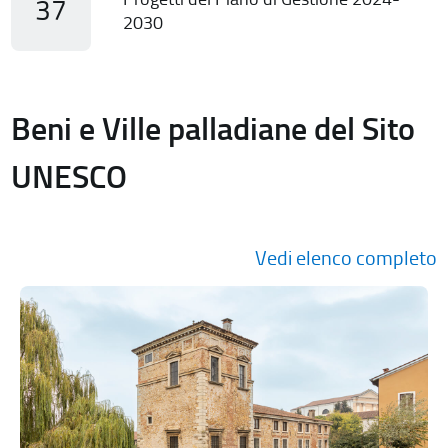
37
2030
Beni e Ville palladiane del Sito
UNESCO
Vedi elenco completo