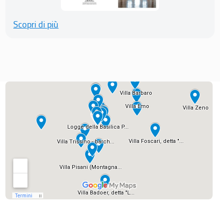
Scopri di più