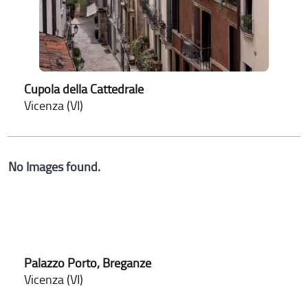
Cupola della Cattedrale
Vicenza (VI)
No Images found.
Palazzo Porto, Breganze
Vicenza (VI)