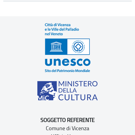
SOGGETTO REFERENTE
Comune di Vicenza