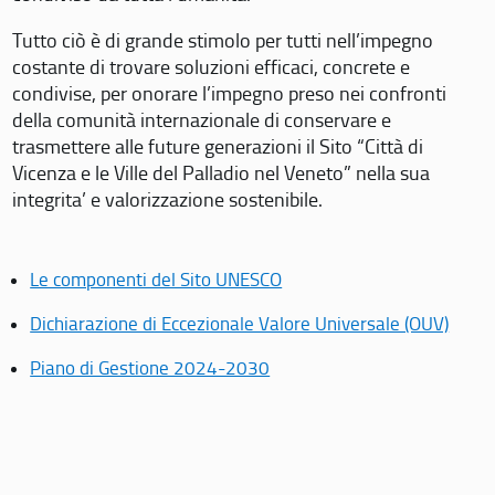
Tutto ciò è di grande stimolo per tutti nell’impegno
costante di trovare soluzioni efficaci, concrete e
condivise, per onorare l’impegno preso nei confronti
della comunità internazionale di conservare e
trasmettere alle future generazioni il Sito “Città di
Vicenza e le Ville del Palladio nel Veneto” nella sua
integrita’ e valorizzazione sostenibile.
Le componenti del Sito UNESCO
Dichiarazione di Eccezionale Valore Universale (OUV)
Piano di Gestione 2024-2030