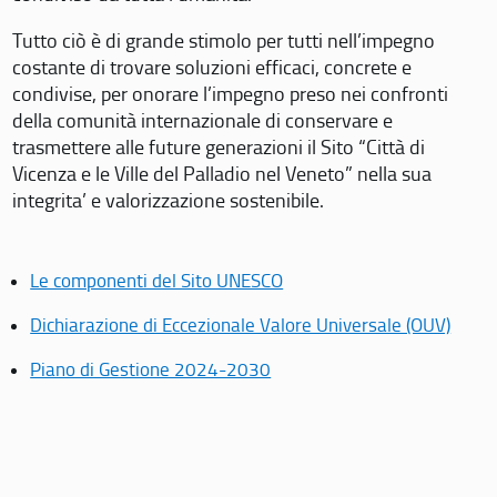
Tutto ciò è di grande stimolo per tutti nell’impegno
costante di trovare soluzioni efficaci, concrete e
condivise, per onorare l’impegno preso nei confronti
della comunità internazionale di conservare e
trasmettere alle future generazioni il Sito “Città di
Vicenza e le Ville del Palladio nel Veneto” nella sua
integrita’ e valorizzazione sostenibile.
Le componenti del Sito UNESCO
Dichiarazione di Eccezionale Valore Universale (OUV)
Piano di Gestione 2024-2030