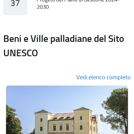
37
2030
Beni e Ville palladiane del Sito
UNESCO
Vedi elenco completo