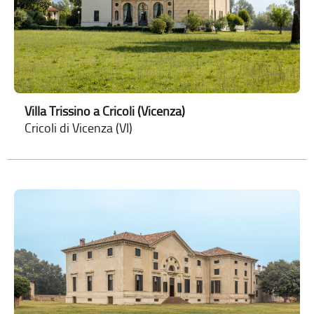
Villa Trissino a Cricoli (Vicenza)
Cricoli di Vicenza (VI)