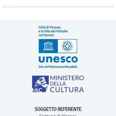
SOGGETTO REFERENTE