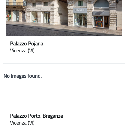
Palazzo Pojana
Vicenza (VI)
No Images found.
Palazzo Porto, Breganze
Vicenza (VI)