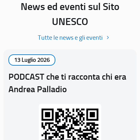
News ed eventi sul Sito
UNESCO
Tutte le news e gli eventi
13 Luglio 2026
PODCAST che ti racconta chi era
Andrea Palladio