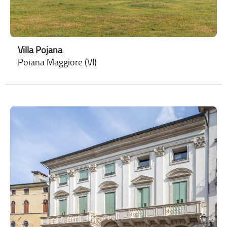
Villa Pojana
Poiana Maggiore (VI)