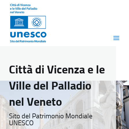
Città di Vicenza e le
Ville del Palladio
nel Veneto
Sito del Patrimonio Mondiale
UNESCO