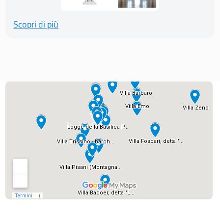
Scopri di più