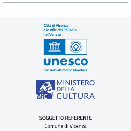
SOGGETTO REFERENTE
Comune di Vicenza