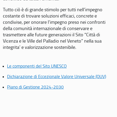
Tutto ciò è di grande stimolo per tutti nell’impegno
costante di trovare soluzioni efficaci, concrete e
condivise, per onorare l’impegno preso nei confronti
della comunità internazionale di conservare e
trasmettere alle future generazioni il Sito “Città di
Vicenza e le Ville del Palladio nel Veneto” nella sua
integrita’ e valorizzazione sostenibile.
Le componenti del Sito UNESCO
Dichiarazione di Eccezionale Valore Universale (OUV)
Piano di Gestione 2024-2030