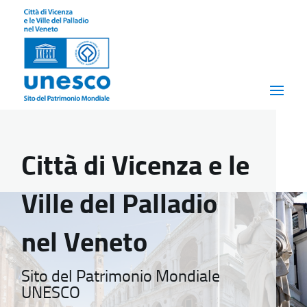
Città di Vicenza e le
Ville del Palladio
nel Veneto
Sito del Patrimonio Mondiale
UNESCO