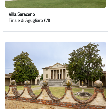
Villa Saraceno
Finale di Agugliaro (VI)