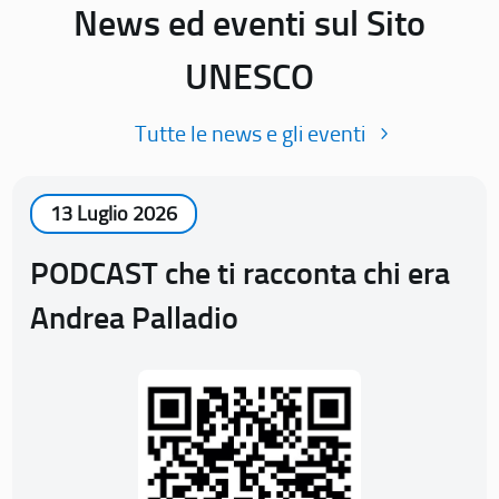
News ed eventi sul Sito
UNESCO
Tutte le news e gli eventi
13 Luglio 2026
PODCAST che ti racconta chi era
Andrea Palladio