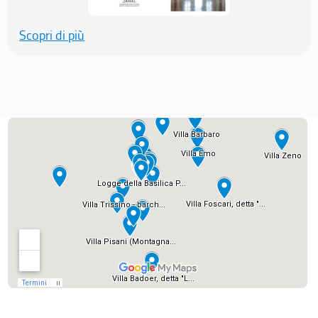
Scopri di più