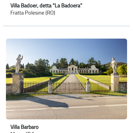
Villa Badoer, detta “La Badoera”
Fratta Polesine (RO)
Villa Barbaro