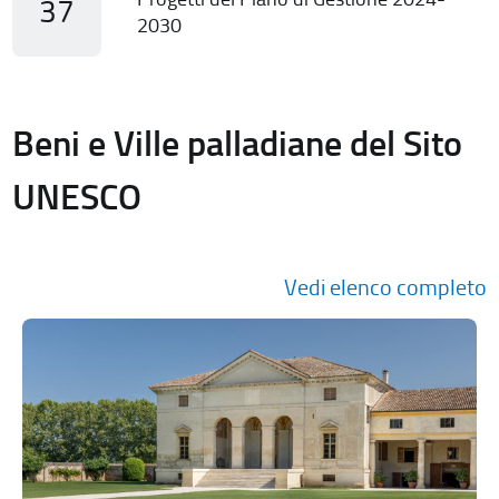
37
2030
Beni e Ville palladiane del Sito
UNESCO
Vedi elenco completo