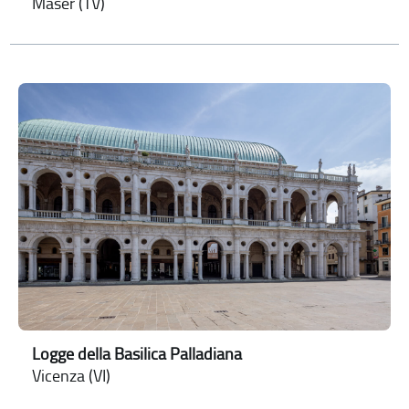
Maser (TV)
Logge della Basilica Palladiana
Vicenza (VI)