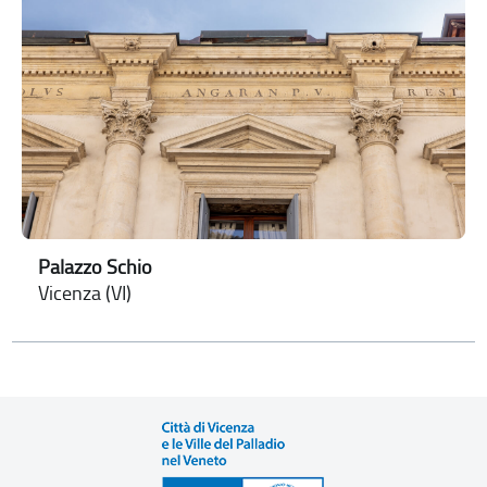
Palazzo Schio
Vicenza (VI)