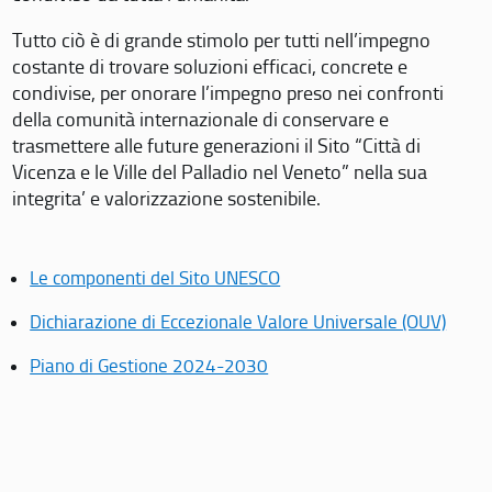
Tutto ciò è di grande stimolo per tutti nell’impegno
costante di trovare soluzioni efficaci, concrete e
condivise, per onorare l’impegno preso nei confronti
della comunità internazionale di conservare e
trasmettere alle future generazioni il Sito “Città di
Vicenza e le Ville del Palladio nel Veneto” nella sua
integrita’ e valorizzazione sostenibile.
Le componenti del Sito UNESCO
Dichiarazione di Eccezionale Valore Universale (OUV)
Piano di Gestione 2024-2030