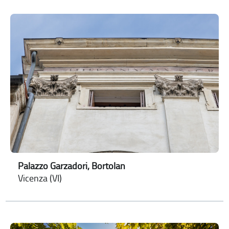
Palazzo Garzadori, Bortolan
Vicenza (VI)