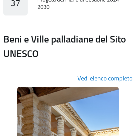
37
2030
Beni e Ville palladiane del Sito
UNESCO
Vedi elenco completo