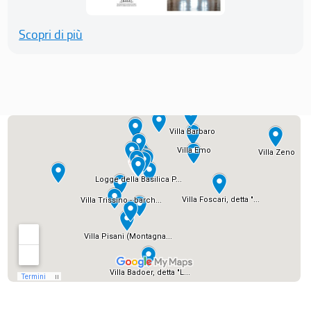
Scopri di più