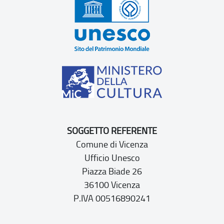
SOGGETTO REFERENTE
Comune di Vicenza
Ufficio Unesco
Piazza Biade 26
36100 Vicenza
P.IVA 00516890241