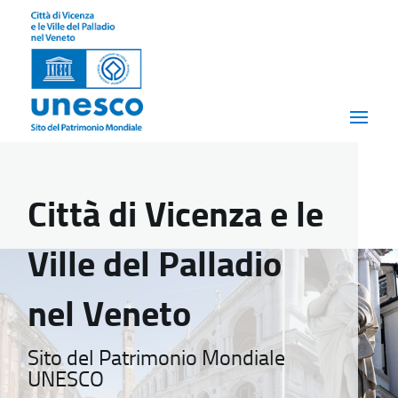
Città di Vicenza e le
Ville del Palladio
nel Veneto
Sito del Patrimonio Mondiale
UNESCO