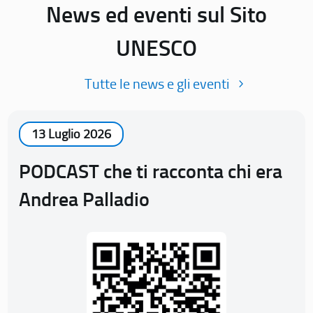
News ed eventi sul Sito
UNESCO
Tutte le news e gli eventi
13 Luglio 2026
PODCAST che ti racconta chi era
Andrea Palladio