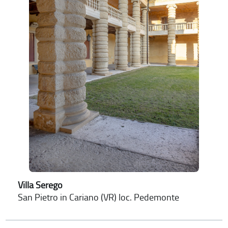
Villa Serego
San Pietro in Cariano (VR) loc. Pedemonte