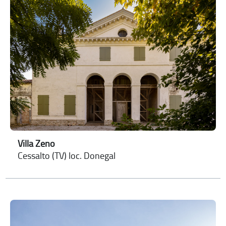
Villa Zeno
Cessalto (TV) loc. Donegal