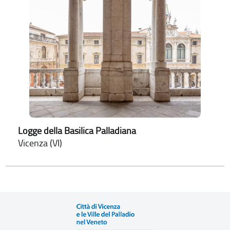
Logge della Basilica Palladiana
Vicenza (VI)