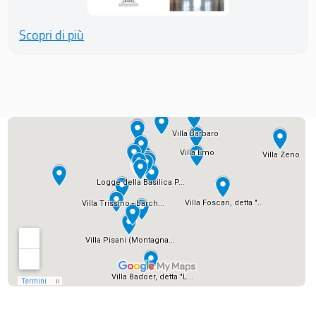
Scopri di più