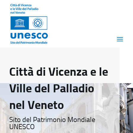
Città di Vicenza e le
Ville del Palladio
nel Veneto
Sito del Patrimonio Mondiale
UNESCO