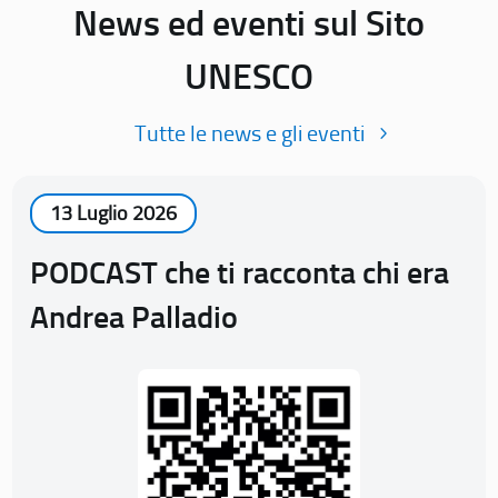
News ed eventi sul Sito
UNESCO
Tutte le news e gli eventi
13 Luglio 2026
PODCAST che ti racconta chi era
Andrea Palladio