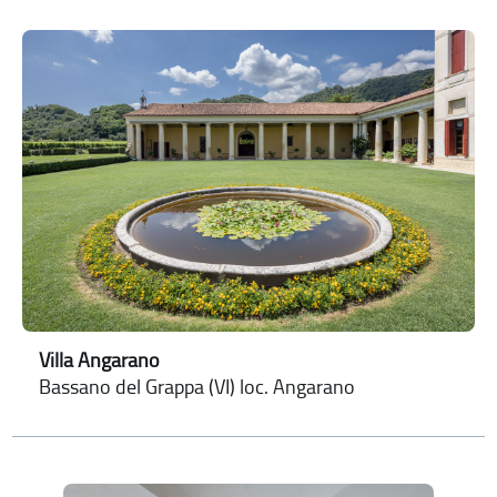
Villa Angarano
Bassano del Grappa (VI) loc. Angarano