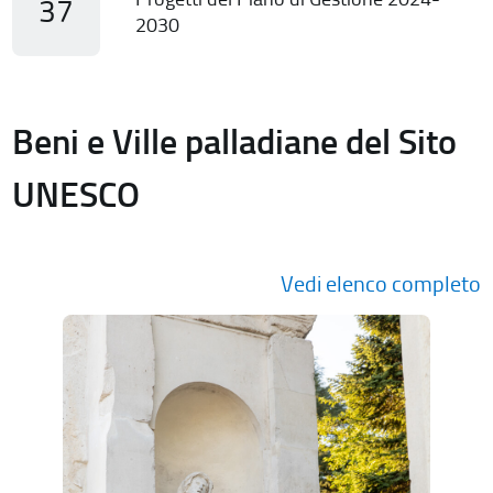
37
2030
Beni e Ville palladiane del Sito
UNESCO
Vedi elenco completo