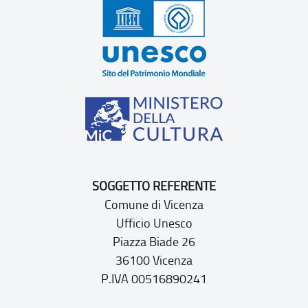
SOGGETTO REFERENTE
Comune di Vicenza
Ufficio Unesco
Piazza Biade 26
36100 Vicenza
P.IVA 00516890241