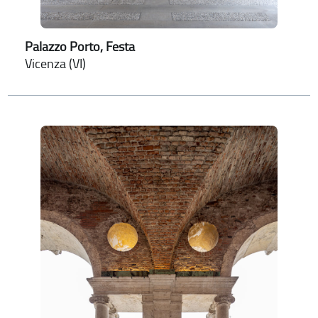
Palazzo Porto, Festa
Vicenza (VI)