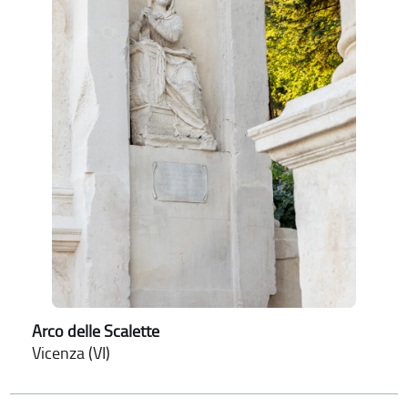
Arco delle Scalette
Vicenza (VI)