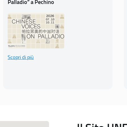
Palladio” a Pechino
Scopri di più