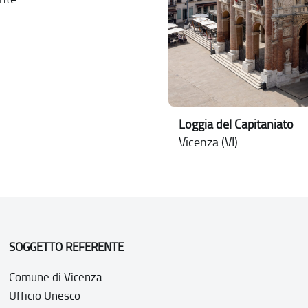
Loggia del Capitaniato
Vicenza (VI)
SOGGETTO REFERENTE
Comune di Vicenza
Ufficio Unesco