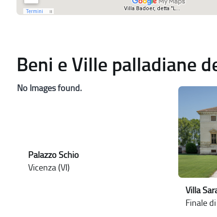
Beni e Ville palladiane 
No Images found.
Palazzo Schio
Vicenza (VI)
Villa Sa
Finale di