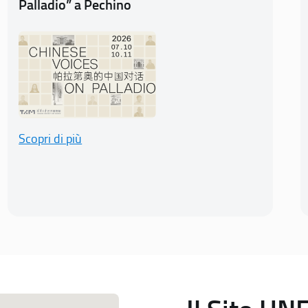
Palladio” a Pechino
Scopri di più