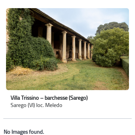
Villa Trissino – barchesse (Sarego)
Sarego (VI) loc. Meledo
No Images found.