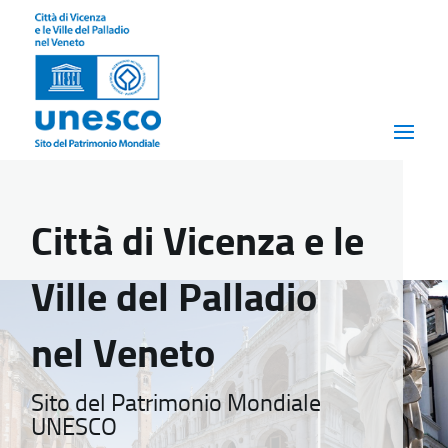
Città di Vicenza e le
Ville del Palladio
nel Veneto
Sito del Patrimonio Mondiale
UNESCO