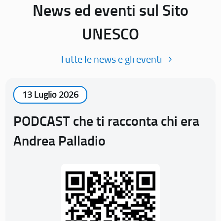
News ed eventi sul Sito
UNESCO
Tutte le news e gli eventi
13 Luglio 2026
PODCAST che ti racconta chi era
Andrea Palladio