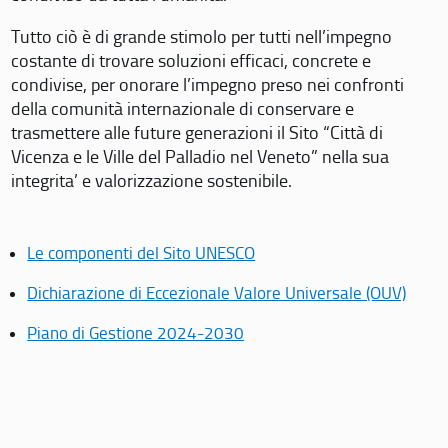
Tutto ciò è di grande stimolo per tutti nell’impegno
costante di trovare soluzioni efficaci, concrete e
condivise, per onorare l’impegno preso nei confronti
della comunità internazionale di conservare e
trasmettere alle future generazioni il Sito “Città di
Vicenza e le Ville del Palladio nel Veneto” nella sua
integrita’ e valorizzazione sostenibile.
Le componenti del Sito UNESCO
Dichiarazione di Eccezionale Valore Universale (OUV)
Piano di Gestione 2024-2030