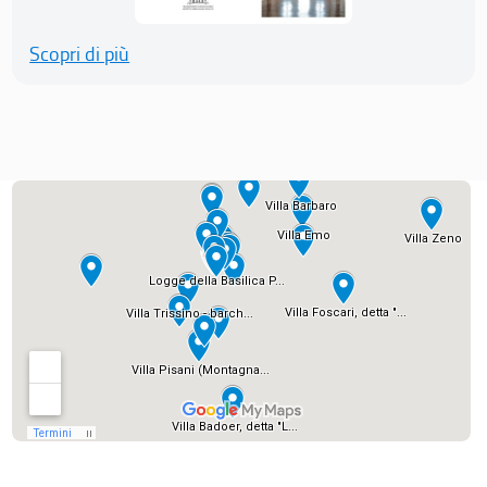
Scopri di più