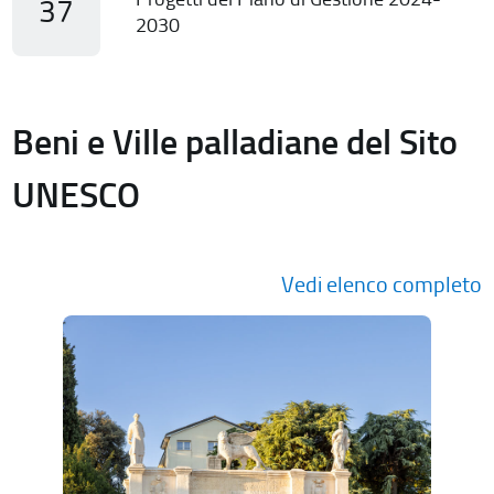
37
2030
Beni e Ville palladiane del Sito
UNESCO
Vedi elenco completo