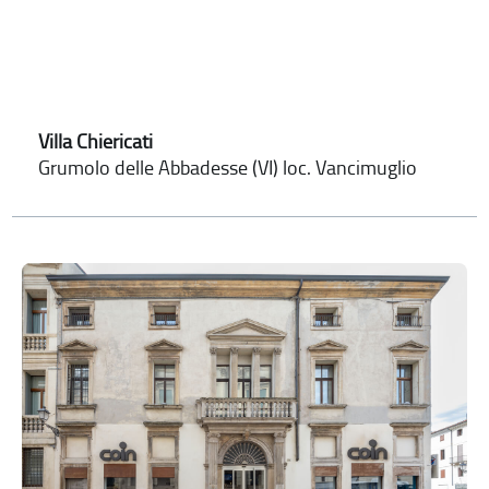
Villa Chiericati
Grumolo delle Abbadesse (VI) loc. Vancimuglio