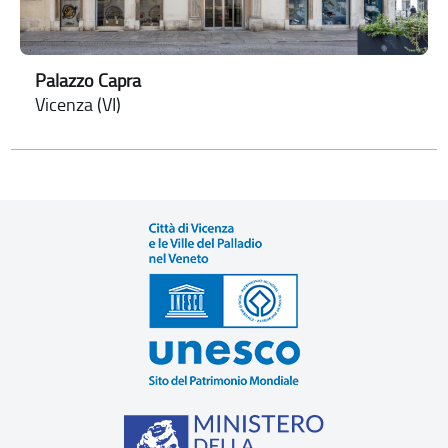
Palazzo Capra
Vicenza (VI)