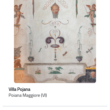
Villa Pojana
Poiana Maggiore (VI)