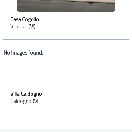
Casa Cogollo
Vicenza (VI)
No Images found.
Villa Caldogno
Caldogno (VI)