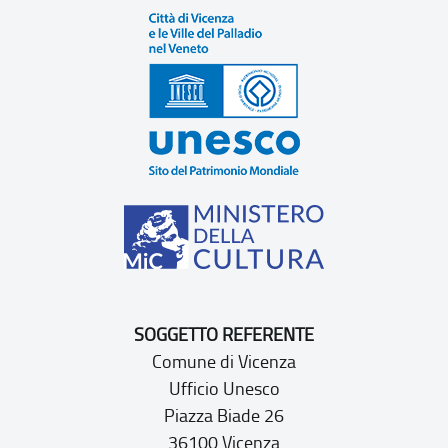
SOGGETTO REFERENTE
Comune di Vicenza
Ufficio Unesco
Piazza Biade 26
36100 Vicenza