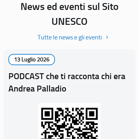
News ed eventi sul Sito
UNESCO
Tutte le news e gli eventi
13 Luglio 2026
PODCAST che ti racconta chi era
Andrea Palladio