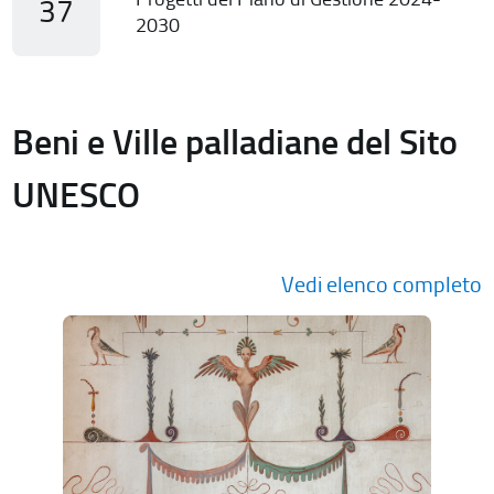
37
2030
Beni e Ville palladiane del Sito
UNESCO
Vedi elenco completo