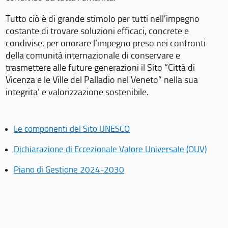
Tutto ciò è di grande stimolo per tutti nell’impegno
costante di trovare soluzioni efficaci, concrete e
condivise, per onorare l’impegno preso nei confronti
della comunità internazionale di conservare e
trasmettere alle future generazioni il Sito “Città di
Vicenza e le Ville del Palladio nel Veneto” nella sua
integrita’ e valorizzazione sostenibile.
Le componenti del Sito UNESCO
Dichiarazione di Eccezionale Valore Universale (OUV)
Piano di Gestione 2024-2030