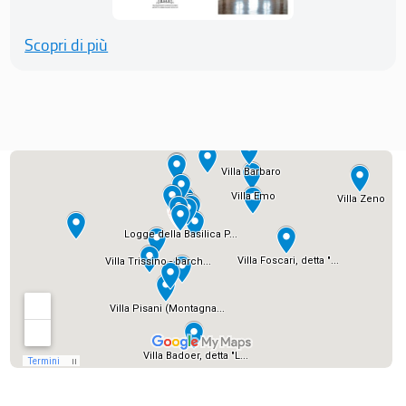
Scopri di più