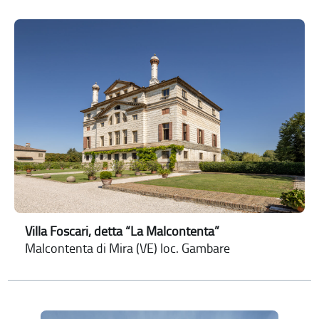
Villa Foscari, detta “La Malcontenta”
Malcontenta di Mira (VE) loc. Gambare