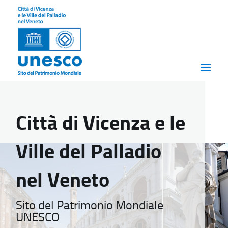
Città di Vicenza e le
Ville del Palladio
nel Veneto
Sito del Patrimonio Mondiale
UNESCO