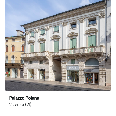
Palazzo Pojana
Vicenza (VI)