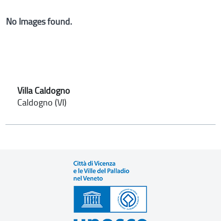
No Images found.
Villa Caldogno
Caldogno (VI)