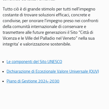
Tutto ciò è di grande stimolo per tutti nell’impegno
costante di trovare soluzioni efficaci, concrete e
condivise, per onorare l’impegno preso nei confronti
della comunità internazionale di conservare e
trasmettere alle future generazioni il Sito “Città di
Vicenza e le Ville del Palladio nel Veneto” nella sua
integrita’ e valorizzazione sostenibile.
Le componenti del Sito UNESCO
Dichiarazione di Eccezionale Valore Universale (OUV)
Piano di Gestione 2024-2030