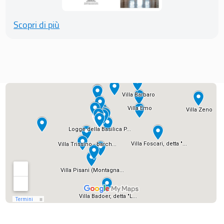
Scopri di più