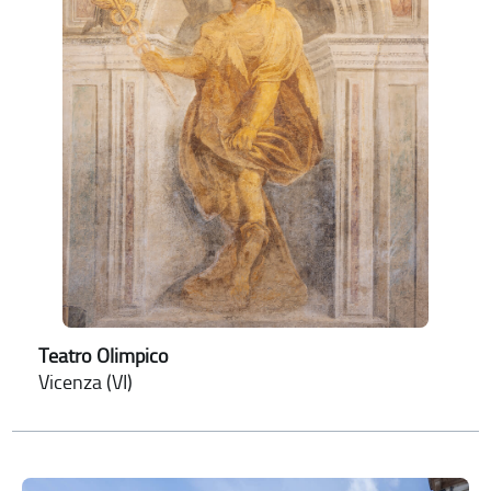
Teatro Olimpico
Vicenza (VI)