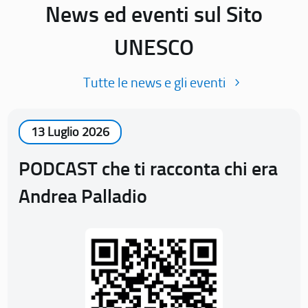
News ed eventi sul Sito
UNESCO
Tutte le news e gli eventi
13 Luglio 2026
PODCAST che ti racconta chi era
Andrea Palladio