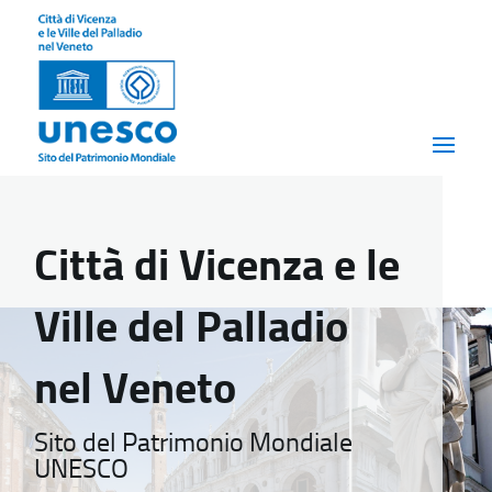
Città di Vicenza e le
Ville del Palladio
nel Veneto
Sito del Patrimonio Mondiale
UNESCO