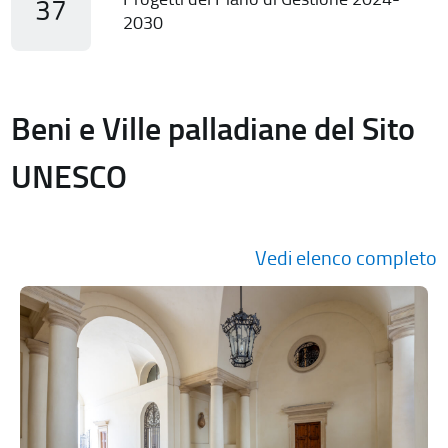
37
2030
Beni e Ville palladiane del Sito
UNESCO
Vedi elenco completo