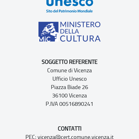
SOGGETTO REFERENTE
Comune di Vicenza
Ufficio Unesco
Piazza Biade 26
36100 Vicenza
P.IVA 00516890241
CONTATTI
PEC:
vicenza@cert.comune.vicenza.it