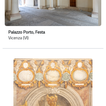
Palazzo Porto, Festa
Vicenza (VI)