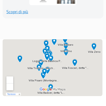
Scopri di più