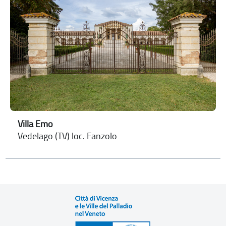
Villa Emo
Vedelago (TV) loc. Fanzolo