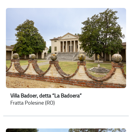
Villa Badoer, detta “La Badoera”
Fratta Polesine (RO)