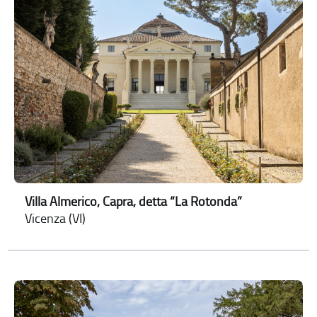
Villa Almerico, Capra, detta “La Rotonda”
Vicenza (VI)