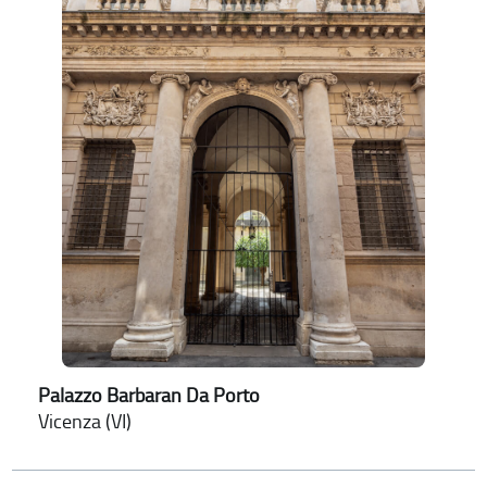
Palazzo Barbaran Da Porto
Vicenza (VI)