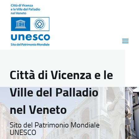
Città di Vicenza e le
Ville del Palladio
nel Veneto
Sito del Patrimonio Mondiale
UNESCO