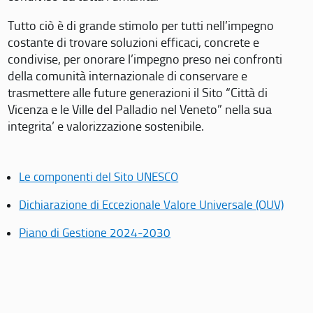
Tutto ciò è di grande stimolo per tutti nell’impegno
costante di trovare soluzioni efficaci, concrete e
condivise, per onorare l’impegno preso nei confronti
della comunità internazionale di conservare e
trasmettere alle future generazioni il Sito “Città di
Vicenza e le Ville del Palladio nel Veneto” nella sua
integrita’ e valorizzazione sostenibile.
Le componenti del Sito UNESCO
Dichiarazione di Eccezionale Valore Universale (OUV)
Piano di Gestione 2024-2030