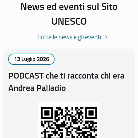
News ed eventi sul Sito
UNESCO
Tutte le news e gli eventi
13 Luglio 2026
PODCAST che ti racconta chi era
Andrea Palladio