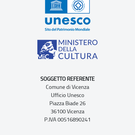
SOGGETTO REFERENTE
Comune di Vicenza
Ufficio Unesco
Piazza Biade 26
36100 Vicenza
P.IVA 00516890241