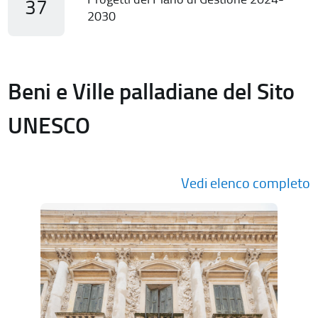
37
2030
Beni e Ville palladiane del Sito
UNESCO
Vedi elenco completo