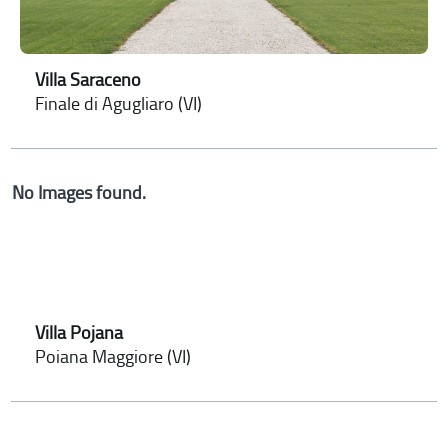
Villa Saraceno
Finale di Agugliaro (VI)
No Images found.
Villa Pojana
Poiana Maggiore (VI)