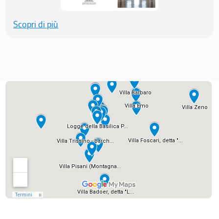
Scopri di più