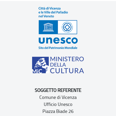
SOGGETTO REFERENTE
Comune di Vicenza
Ufficio Unesco
Piazza Biade 26