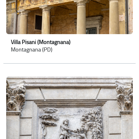
Villa Pisani (Montagnana)
Montagnana (PD)