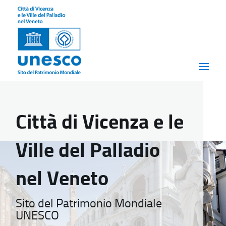
Città di Vicenza e le
Ville del Palladio
nel Veneto
Sito del Patrimonio Mondiale
UNESCO