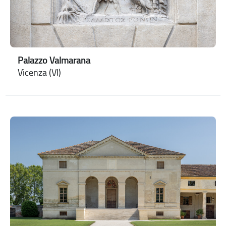
Palazzo Valmarana
Vicenza (VI)