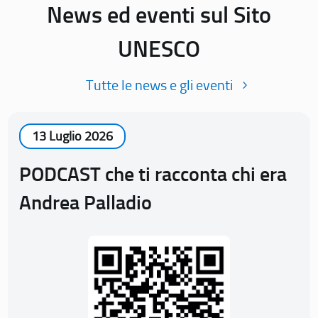
News ed eventi sul Sito
UNESCO
Tutte le news e gli eventi
13 Luglio 2026
PODCAST che ti racconta chi era
Andrea Palladio