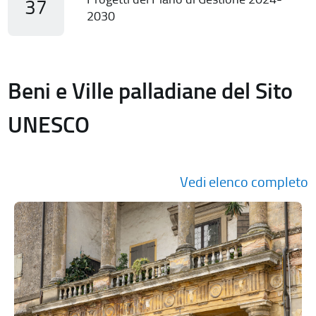
37
2030
Beni e Ville palladiane del Sito
UNESCO
Vedi elenco completo