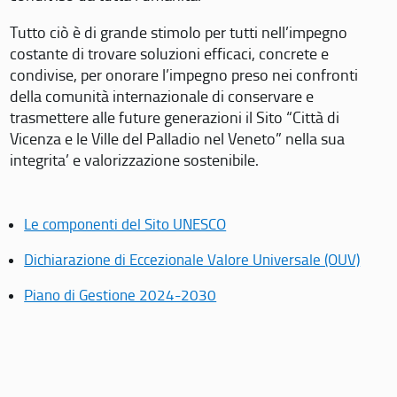
Tutto ciò è di grande stimolo per tutti nell’impegno
costante di trovare soluzioni efficaci, concrete e
condivise, per onorare l’impegno preso nei confronti
della comunità internazionale di conservare e
trasmettere alle future generazioni il Sito “Città di
Vicenza e le Ville del Palladio nel Veneto” nella sua
integrita’ e valorizzazione sostenibile.
Le componenti del Sito UNESCO
Dichiarazione di Eccezionale Valore Universale (OUV)
Piano di Gestione 2024-2030