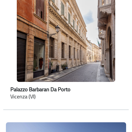
Palazzo Barbaran Da Porto
Vicenza (VI)