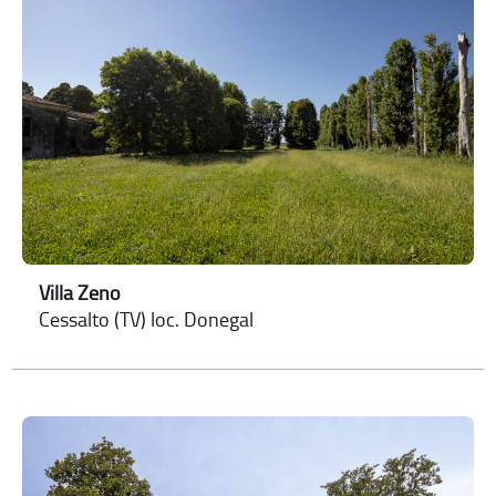
Villa Zeno
Cessalto (TV) loc. Donegal