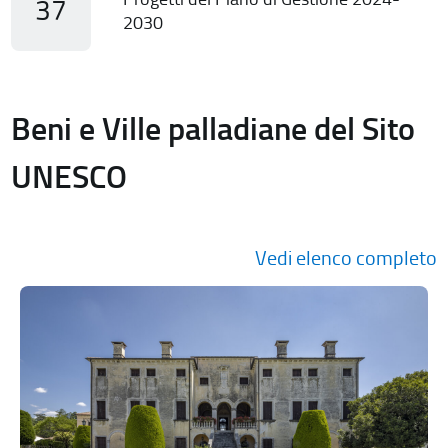
37
2030
Beni e Ville palladiane del Sito
UNESCO
Vedi elenco completo