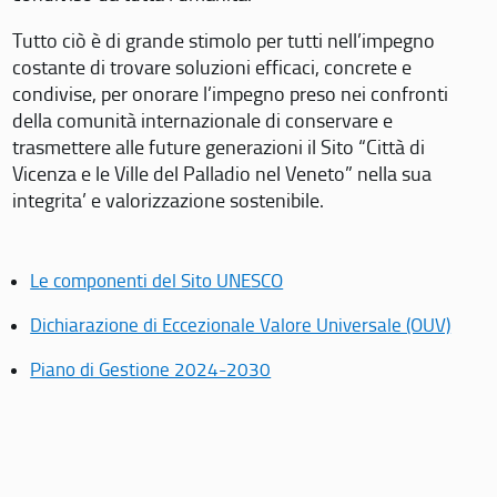
Tutto ciò è di grande stimolo per tutti nell’impegno
costante di trovare soluzioni efficaci, concrete e
condivise, per onorare l’impegno preso nei confronti
della comunità internazionale di conservare e
trasmettere alle future generazioni il Sito “Città di
Vicenza e le Ville del Palladio nel Veneto” nella sua
integrita’ e valorizzazione sostenibile.
Le componenti del Sito UNESCO
Dichiarazione di Eccezionale Valore Universale (OUV)
Piano di Gestione 2024-2030