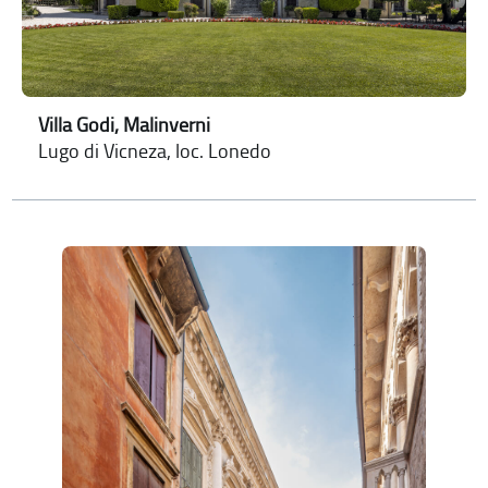
Villa Godi, Malinverni
Lugo di Vicneza, loc. Lonedo