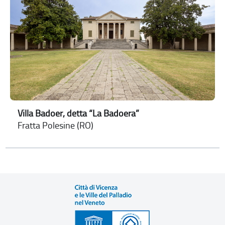
Villa Badoer, detta “La Badoera”
Fratta Polesine (RO)