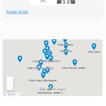
Scopri di più