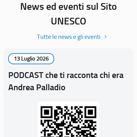
News ed eventi sul Sito
UNESCO
Tutte le news e gli eventi
13 Luglio 2026
PODCAST che ti racconta chi era
Andrea Palladio