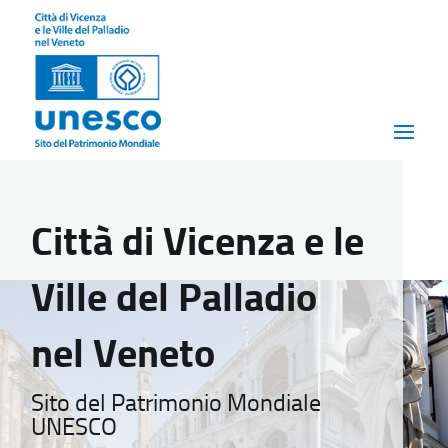
Città di Vicenza e le
Ville del Palladio
nel Veneto
Sito del Patrimonio Mondiale
UNESCO