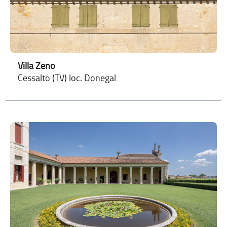
Villa Zeno
Cessalto (TV) loc. Donegal