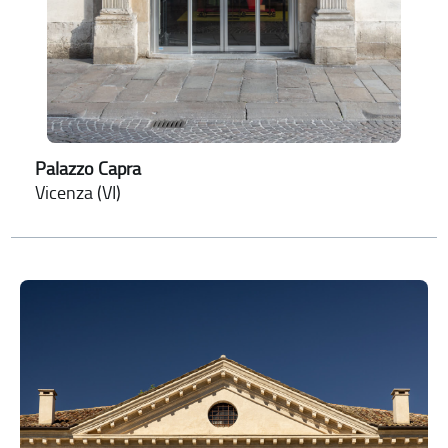
Palazzo Capra
Vicenza (VI)