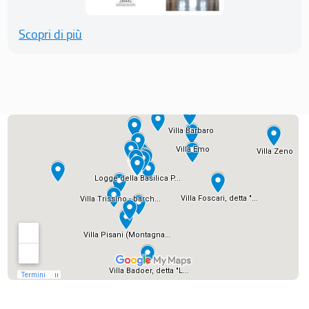
Scopri di più