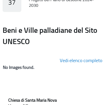
37
2030
Beni e Ville palladiane del Sito
UNESCO
Vedi elenco completo
No Images found.
Chiesa di Santa Maria Nova