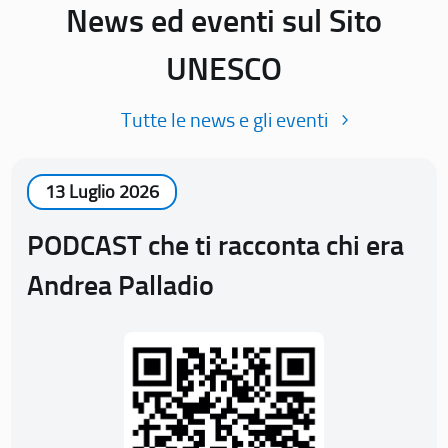
News ed eventi sul Sito
UNESCO
Tutte le news e gli eventi
13 Luglio 2026
PODCAST che ti racconta chi era
Andrea Palladio