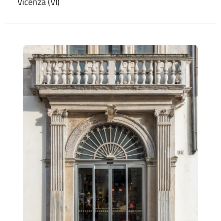
Vicenza (VI)