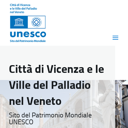
Città di Vicenza e le
Ville del Palladio
nel Veneto
Sito del Patrimonio Mondiale
UNESCO