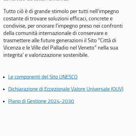
Tutto ciò è di grande stimolo per tutti nell’impegno
costante di trovare soluzioni efficaci, concrete e
condivise, per onorare l’impegno preso nei confronti
della comunità internazionale di conservare e
trasmettere alle future generazioni il Sito “Città di
Vicenza e le Ville del Palladio nel Veneto” nella sua
integrita’ e valorizzazione sostenibile.
Le componenti del Sito UNESCO
Dichiarazione di Eccezionale Valore Universale (OUV)
Piano di Gestione 2024-2030