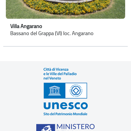
Villa Angarano
Bassano del Grappa (VI) loc. Angarano