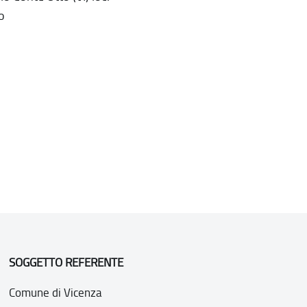
o
SOGGETTO REFERENTE
Comune di Vicenza