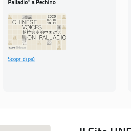
Palladio” a Pechino
Scopri di più