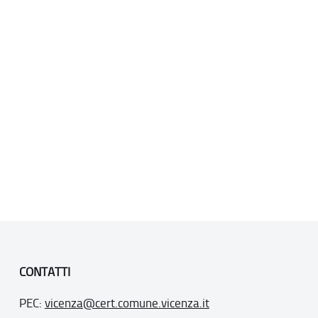
CONTATTI
PEC:
vicenza@cert.comune.vicenza.it