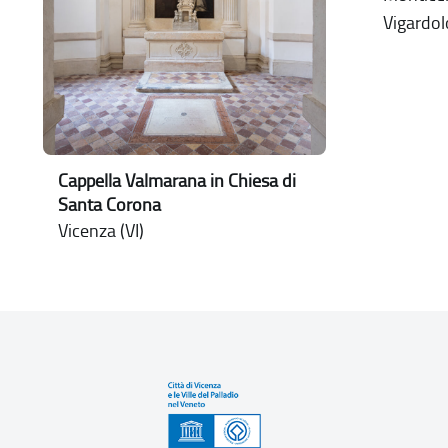
Vigardol
Cappella Valmarana in Chiesa di
Santa Corona
Vicenza (VI)