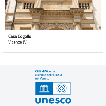
Casa Cogollo
Vicenza (VI)