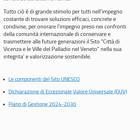
Tutto ciò è di grande stimolo per tutti nell’impegno
costante di trovare soluzioni efficaci, concrete e
condivise, per onorare l’impegno preso nei confronti
della comunità internazionale di conservare e
trasmettere alle future generazioni il Sito “Città di
Vicenza e le Ville del Palladio nel Veneto” nella sua
integrita’ e valorizzazione sostenibile.
Le componenti del Sito UNESCO
Dichiarazione di Eccezionale Valore Universale (OUV)
Piano di Gestione 2024-2030