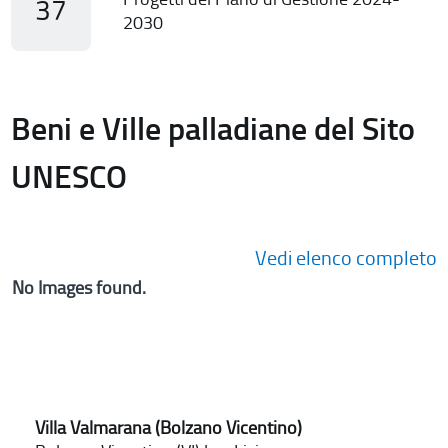
37
2030
Beni e Ville palladiane del Sito
UNESCO
Vedi elenco completo
No Images found.
Villa Valmarana (Bolzano Vicentino)