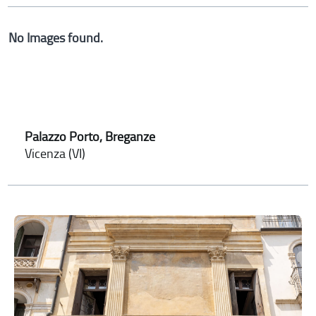
No Images found.
Palazzo Porto, Breganze
Vicenza (VI)