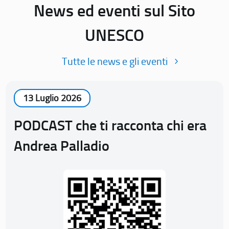
News ed eventi sul Sito
UNESCO
Tutte le news e gli eventi
13 Luglio 2026
PODCAST che ti racconta chi era
Andrea Palladio