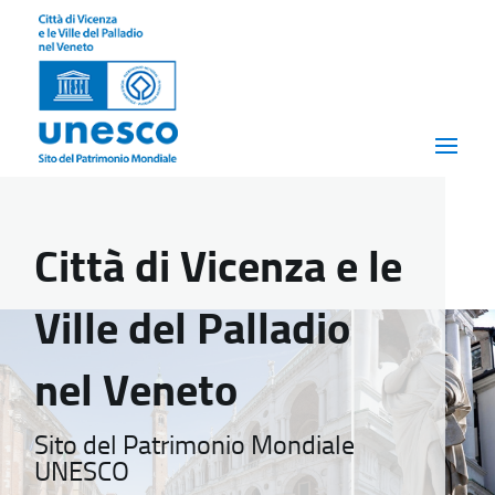
Città di Vicenza e le
Ville del Palladio
nel Veneto
Sito del Patrimonio Mondiale
UNESCO