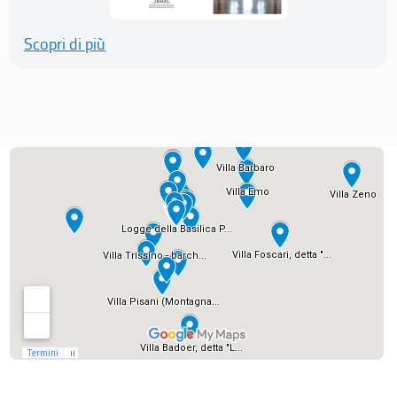
Scopri di più