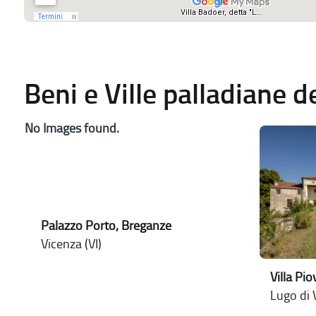
Beni e Ville palladiane 
No Images found.
Palazzo Porto, Breganze
Vicenza (VI)
Villa Pi
Lugo di 