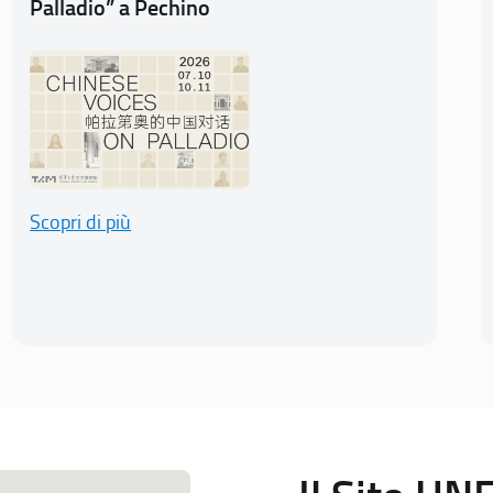
Palladio” a Pechino
Scopri di più