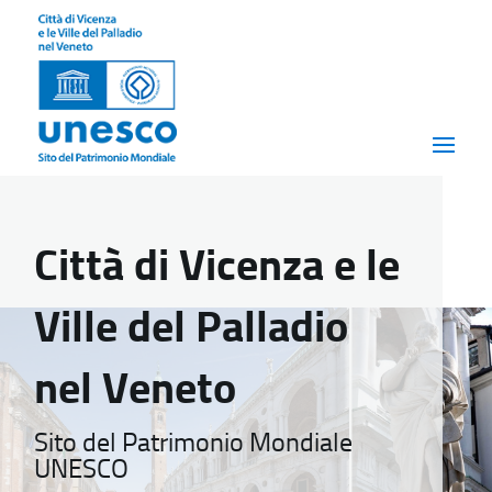
Città di Vicenza e le
Ville del Palladio
nel Veneto
Sito del Patrimonio Mondiale
UNESCO