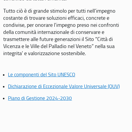
Tutto ciò è di grande stimolo per tutti nell’impegno
costante di trovare soluzioni efficaci, concrete e
condivise, per onorare l’impegno preso nei confronti
della comunità internazionale di conservare e
trasmettere alle future generazioni il Sito “Città di
Vicenza e le Ville del Palladio nel Veneto” nella sua
integrita’ e valorizzazione sostenibile.
Le componenti del Sito UNESCO
Dichiarazione di Eccezionale Valore Universale (OUV)
Piano di Gestione 2024-2030