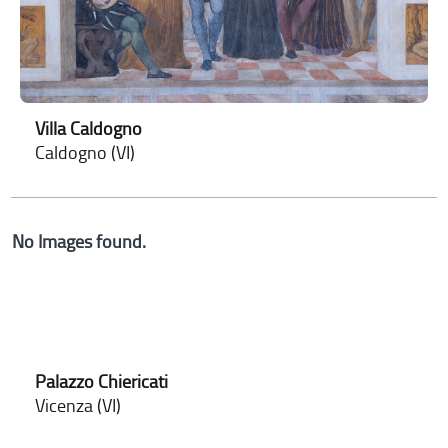
Villa Caldogno
Caldogno (VI)
No Images found.
Palazzo Chiericati
Vicenza (VI)