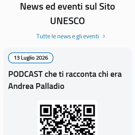
News ed eventi sul Sito
UNESCO
Tutte le news e gli eventi
13 Luglio 2026
PODCAST che ti racconta chi era
Andrea Palladio