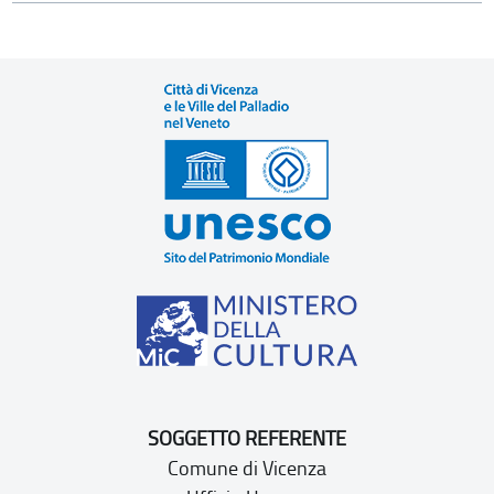
SOGGETTO REFERENTE
Comune di Vicenza