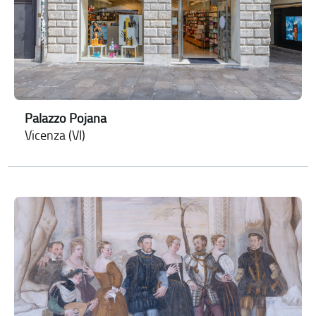
Palazzo Pojana
Vicenza (VI)