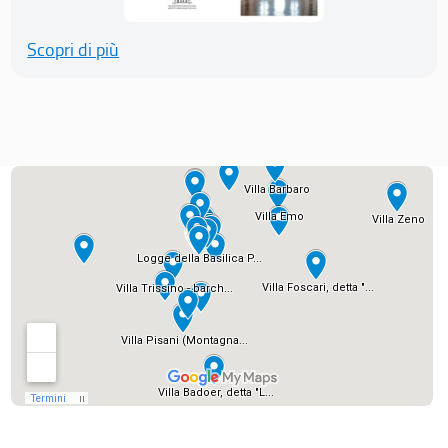
Scopri di più