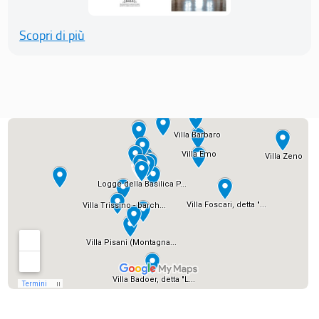
Scopri di più