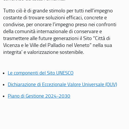
Tutto ciò è di grande stimolo per tutti nell’impegno
costante di trovare soluzioni efficaci, concrete e
condivise, per onorare l’impegno preso nei confronti
della comunità internazionale di conservare e
trasmettere alle future generazioni il Sito “Città di
Vicenza e le Ville del Palladio nel Veneto” nella sua
integrita’ e valorizzazione sostenibile.
Le componenti del Sito UNESCO
Dichiarazione di Eccezionale Valore Universale (OUV)
Piano di Gestione 2024-2030