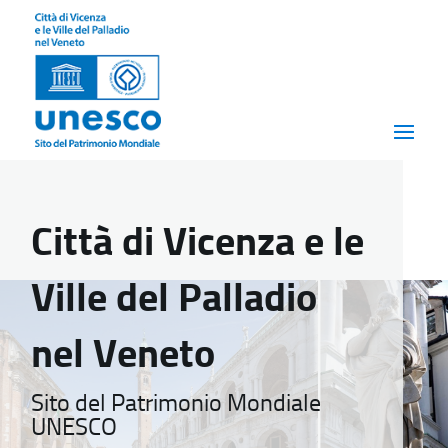
Città di Vicenza e le
Ville del Palladio
nel Veneto
Sito del Patrimonio Mondiale
UNESCO