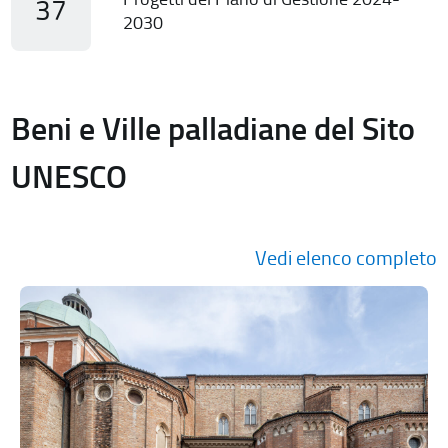
37
2030
Beni e Ville palladiane del Sito
UNESCO
Vedi elenco completo