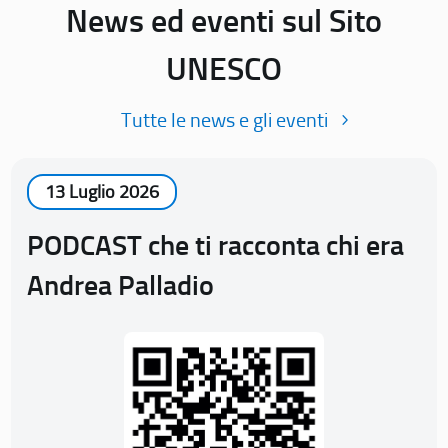
News ed eventi sul Sito
UNESCO
Tutte le news e gli eventi
13 Luglio 2026
PODCAST che ti racconta chi era
Andrea Palladio