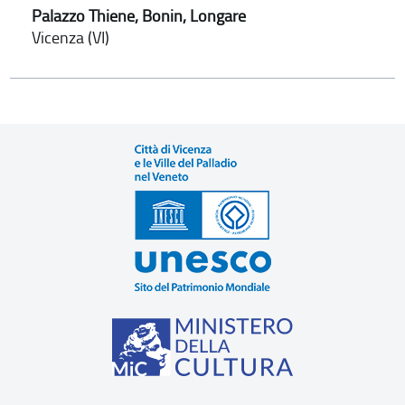
Palazzo Thiene, Bonin, Longare
Vicenza (VI)