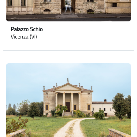
Palazzo Schio
Vicenza (VI)