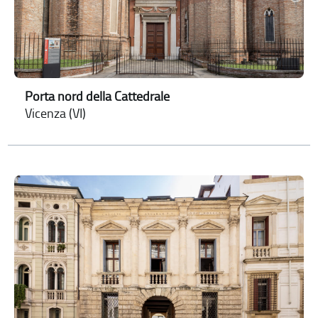
Porta nord della Cattedrale
Vicenza (VI)