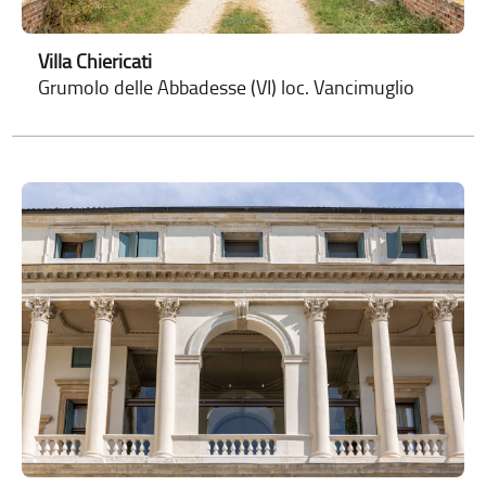
Villa Chiericati
Grumolo delle Abbadesse (VI) loc. Vancimuglio