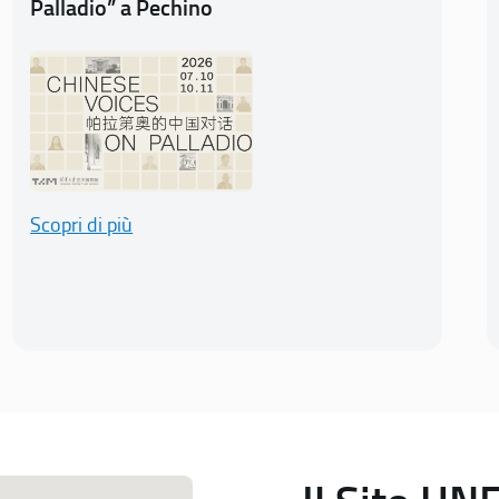
Palladio” a Pechino
Scopri di più