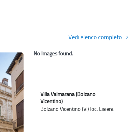
Vedi elenco completo
No Images found.
Villa Valmarana (Bolzano
Vicentino)
Bolzano Vicentino (VI) loc. Lisiera