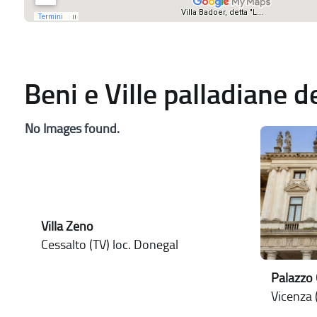
Beni e Ville palladiane 
No Images found.
Villa Zeno
Cessalto (TV) loc. Donegal
Palazzo 
Vicenza (