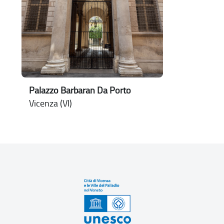
Palazzo Barbaran Da Porto
Vicenza (VI)