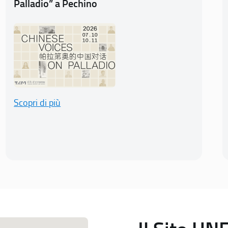
Palladio” a Pechino
Scopri di più