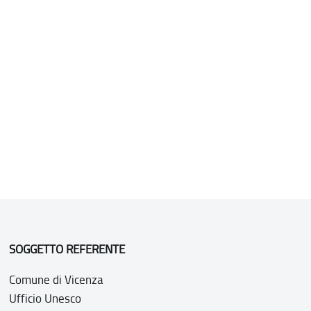
SOGGETTO REFERENTE
Comune di Vicenza
Ufficio Unesco