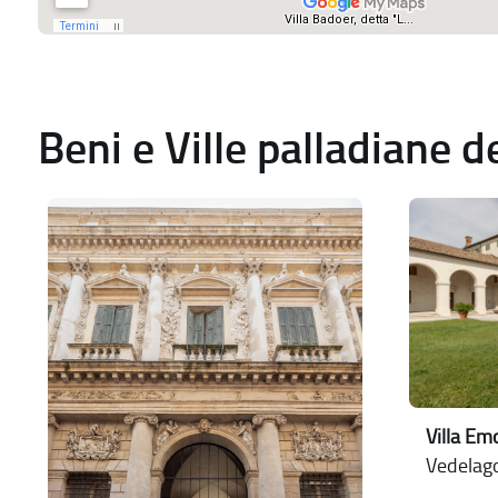
Beni e Ville palladiane 
Villa Em
Vedelago