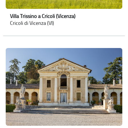
Villa Trissino a Cricoli (Vicenza)
Cricoli di Vicenza (VI)