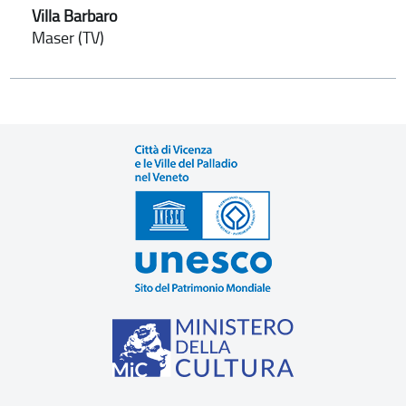
Villa Barbaro
Maser (TV)