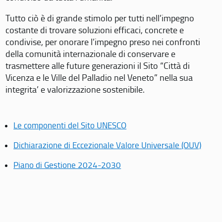
Tutto ciò è di grande stimolo per tutti nell’impegno
costante di trovare soluzioni efficaci, concrete e
condivise, per onorare l’impegno preso nei confronti
della comunità internazionale di conservare e
trasmettere alle future generazioni il Sito “Città di
Vicenza e le Ville del Palladio nel Veneto” nella sua
integrita’ e valorizzazione sostenibile.
Le componenti del Sito UNESCO
Dichiarazione di Eccezionale Valore Universale (OUV)
Piano di Gestione 2024-2030