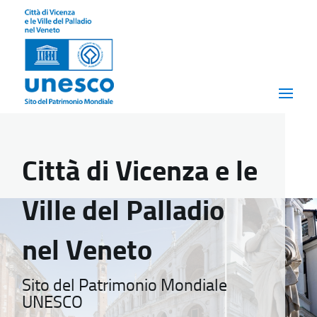
Città di Vicenza e le
Ville del Palladio
nel Veneto
Sito del Patrimonio Mondiale
UNESCO