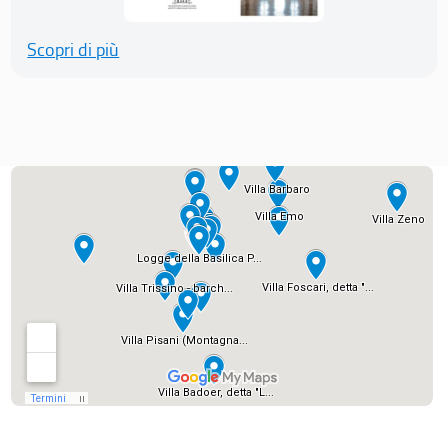
Scopri di più