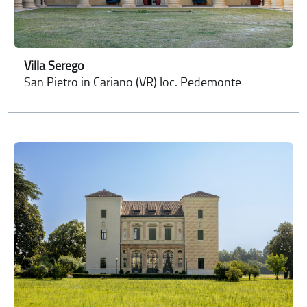
Villa Serego
San Pietro in Cariano (VR) loc. Pedemonte