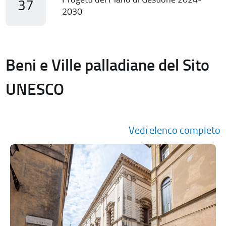
37
2030
Beni e Ville palladiane del Sito
UNESCO
Vedi elenco completo