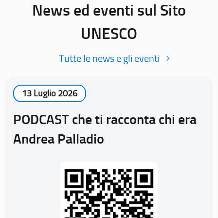
News ed eventi sul Sito
UNESCO
Tutte le news e gli eventi
13 Luglio 2026
PODCAST che ti racconta chi era
Andrea Palladio