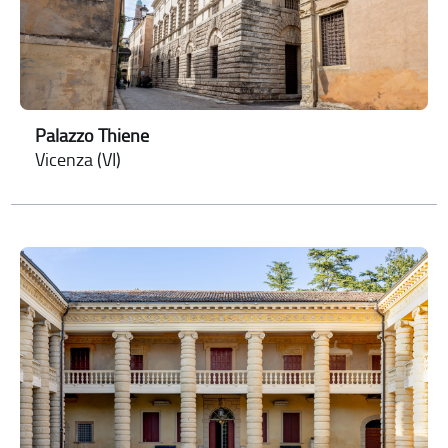
Palazzo Thiene
Vicenza (VI)