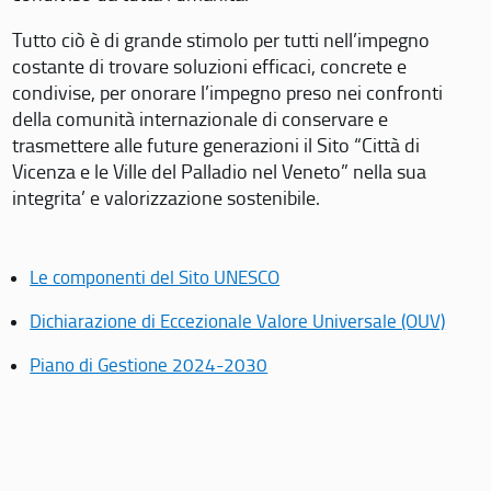
Tutto ciò è di grande stimolo per tutti nell’impegno
costante di trovare soluzioni efficaci, concrete e
condivise, per onorare l’impegno preso nei confronti
della comunità internazionale di conservare e
trasmettere alle future generazioni il Sito “Città di
Vicenza e le Ville del Palladio nel Veneto” nella sua
integrita’ e valorizzazione sostenibile.
Le componenti del Sito UNESCO
Dichiarazione di Eccezionale Valore Universale (OUV)
Piano di Gestione 2024-2030