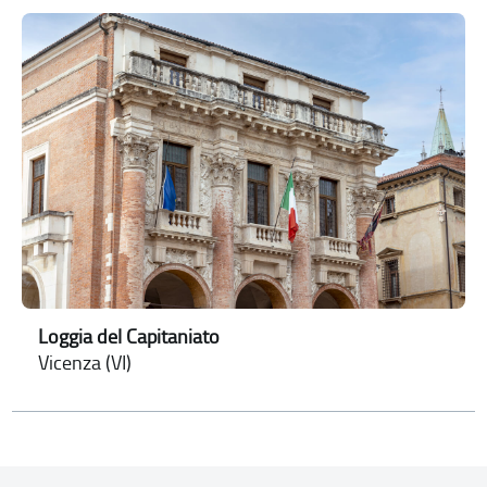
Loggia del Capitaniato
Vicenza (VI)