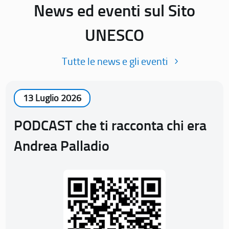
News ed eventi sul Sito
UNESCO
Tutte le news e gli eventi
13 Luglio 2026
PODCAST che ti racconta chi era
Andrea Palladio