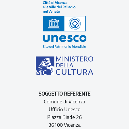
SOGGETTO REFERENTE
Comune di Vicenza
Ufficio Unesco
Piazza Biade 26
36100 Vicenza