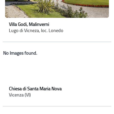
Villa Godi, Malinverni
Lugo di Vicneza, loc. Lonedo
No Images found.
Chiesa di Santa Maria Nova
Vicenza (VI)