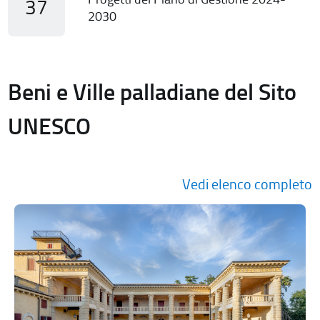
37
2030
Beni e Ville palladiane del Sito
UNESCO
Vedi elenco completo