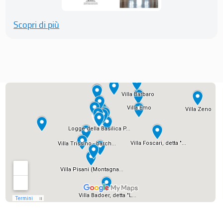
Scopri di più