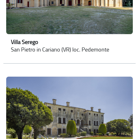
Villa Serego
San Pietro in Cariano (VR) loc. Pedemonte