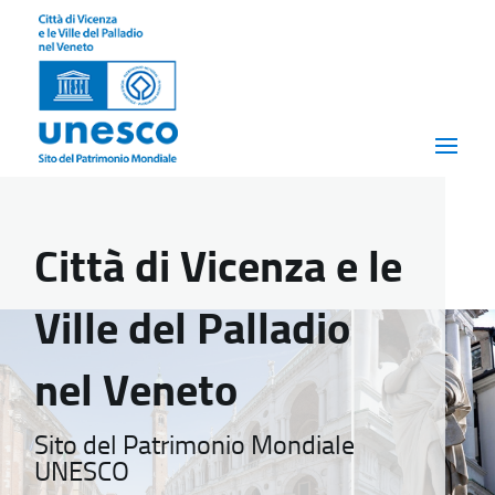
Città di Vicenza e le
Ville del Palladio
nel Veneto
Sito del Patrimonio Mondiale
UNESCO