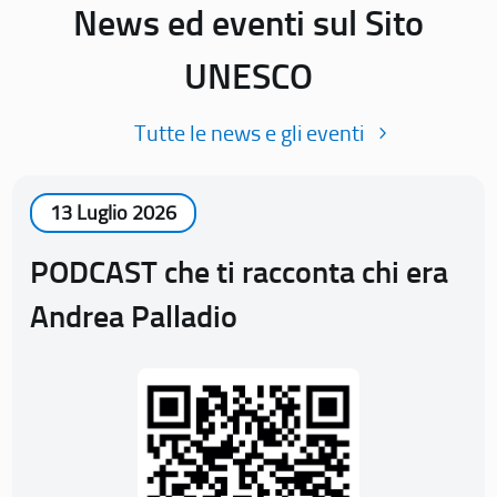
News ed eventi sul Sito
UNESCO
Tutte le news e gli eventi
13 Luglio 2026
PODCAST che ti racconta chi era
Andrea Palladio