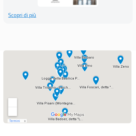
Scopri di più