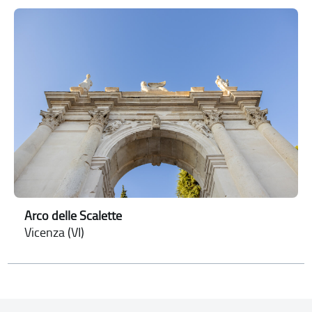
Arco delle Scalette
Vicenza (VI)