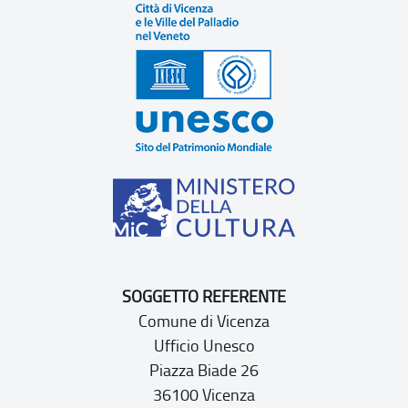
SOGGETTO REFERENTE
Comune di Vicenza
Ufficio Unesco
Piazza Biade 26
36100 Vicenza