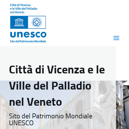
Città di Vicenza e le
Ville del Palladio
nel Veneto
Sito del Patrimonio Mondiale
UNESCO