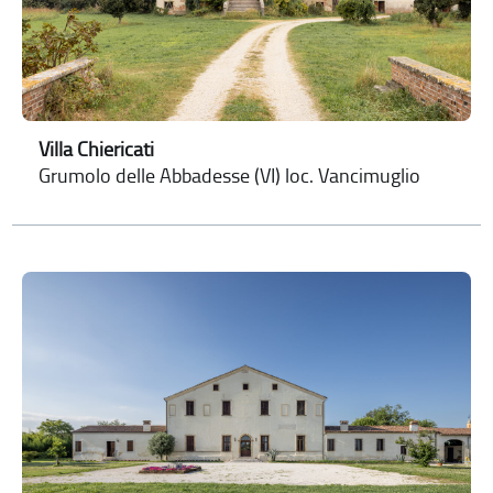
Villa Chiericati
Grumolo delle Abbadesse (VI) loc. Vancimuglio