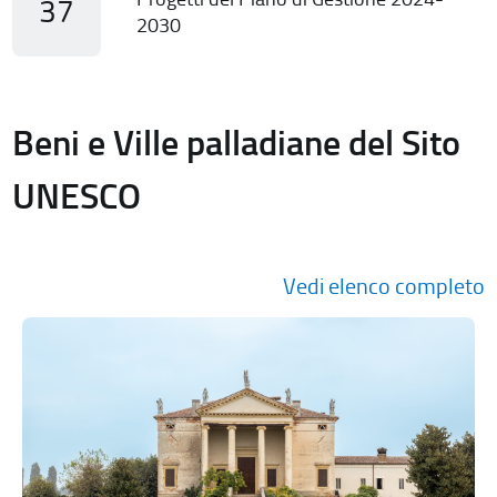
37
2030
Beni e Ville palladiane del Sito
UNESCO
Vedi elenco completo