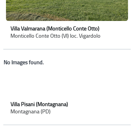
Villa Valmarana (Monticello Conte Otto)
Monticello Conte Otto (VI) loc. Vigardolo
No Images found.
Villa Pisani (Montagnana)
Montagnana (PD)