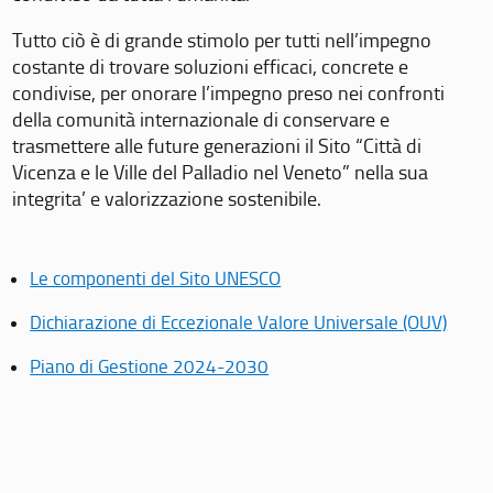
Tutto ciò è di grande stimolo per tutti nell’impegno
costante di trovare soluzioni efficaci, concrete e
condivise, per onorare l’impegno preso nei confronti
della comunità internazionale di conservare e
trasmettere alle future generazioni il Sito “Città di
Vicenza e le Ville del Palladio nel Veneto” nella sua
integrita’ e valorizzazione sostenibile.
Le componenti del Sito UNESCO
Dichiarazione di Eccezionale Valore Universale (OUV)
Piano di Gestione 2024-2030