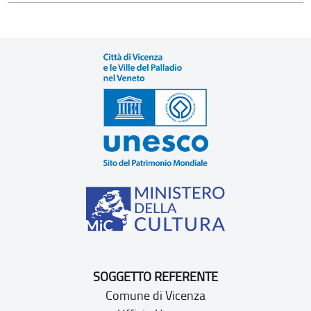
SOGGETTO REFERENTE
Comune di Vicenza