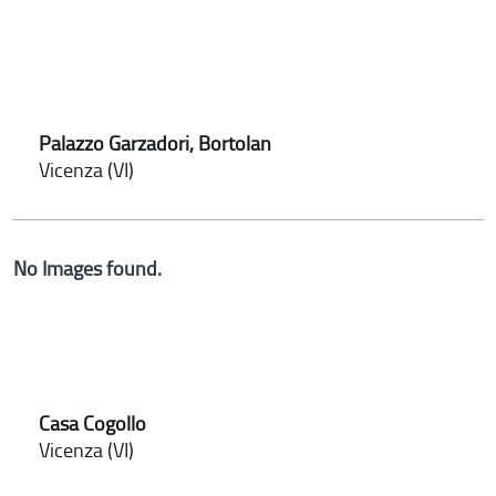
Palazzo Garzadori, Bortolan
Vicenza (VI)
No Images found.
Casa Cogollo
Vicenza (VI)