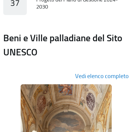
37
2030
Beni e Ville palladiane del Sito
UNESCO
Vedi elenco completo