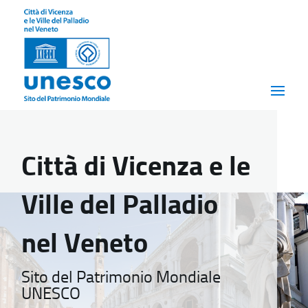
Città di Vicenza e le
Ville del Palladio
nel Veneto
Sito del Patrimonio Mondiale
UNESCO