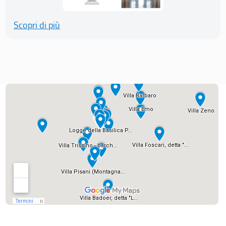
Scopri di più