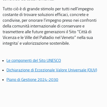
Tutto ciò è di grande stimolo per tutti nell’impegno
costante di trovare soluzioni efficaci, concrete e
condivise, per onorare l’impegno preso nei confronti
della comunità internazionale di conservare e
trasmettere alle future generazioni il Sito “Città di
Vicenza e le Ville del Palladio nel Veneto” nella sua
integrita’ e valorizzazione sostenibile.
Le componenti del Sito UNESCO
Dichiarazione di Eccezionale Valore Universale (OUV)
Piano di Gestione 2024-2030