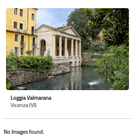
Loggia Valmarana
Vicenza (VI)
No Images found.