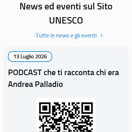
News ed eventi sul Sito
UNESCO
Tutte le news e gli eventi
13 Luglio 2026
PODCAST che ti racconta chi era
Andrea Palladio