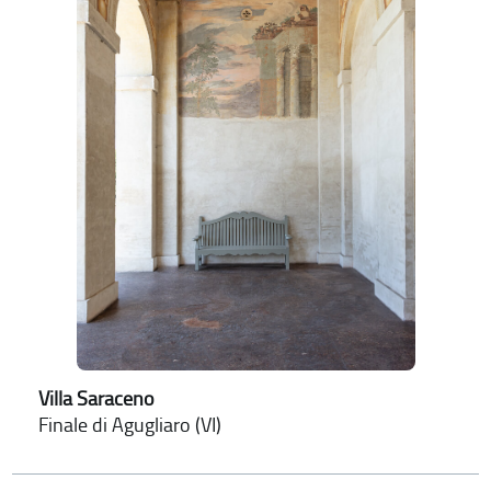
Villa Saraceno
Finale di Agugliaro (VI)