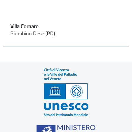
Villa Cornaro
Piombino Dese (PD)