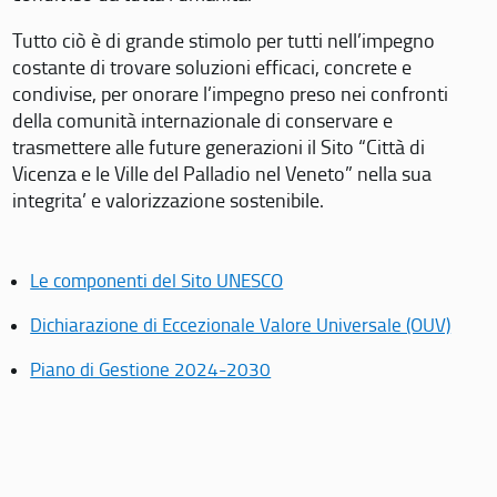
Tutto ciò è di grande stimolo per tutti nell’impegno
costante di trovare soluzioni efficaci, concrete e
condivise, per onorare l’impegno preso nei confronti
della comunità internazionale di conservare e
trasmettere alle future generazioni il Sito “Città di
Vicenza e le Ville del Palladio nel Veneto” nella sua
integrita’ e valorizzazione sostenibile.
Le componenti del Sito UNESCO
Dichiarazione di Eccezionale Valore Universale (OUV)
Piano di Gestione 2024-2030