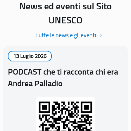
News ed eventi sul Sito
UNESCO
Tutte le news e gli eventi
13 Luglio 2026
PODCAST che ti racconta chi era
Andrea Palladio