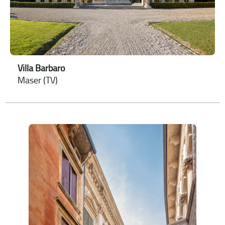
Villa Barbaro
Maser (TV)