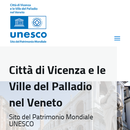
Città di Vicenza e le
Ville del Palladio
nel Veneto
Sito del Patrimonio Mondiale
UNESCO