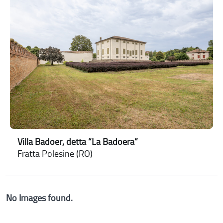
Villa Badoer, detta “La Badoera”
Fratta Polesine (RO)
No Images found.