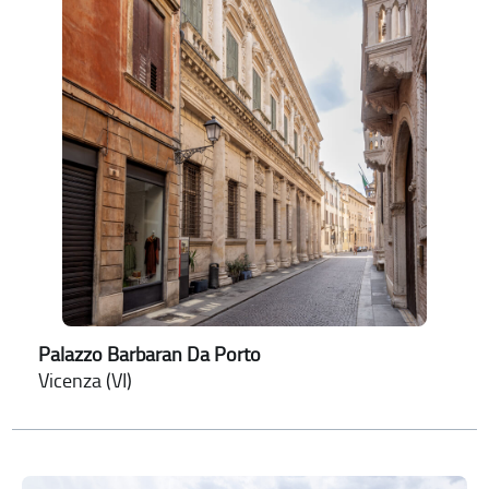
Palazzo Barbaran Da Porto
Vicenza (VI)