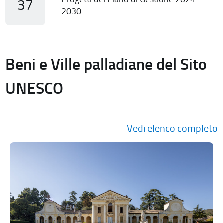
37
2030
Beni e Ville palladiane del Sito
UNESCO
Vedi elenco completo