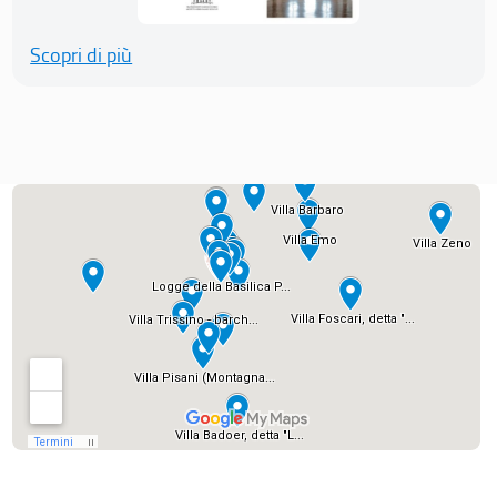
Scopri di più