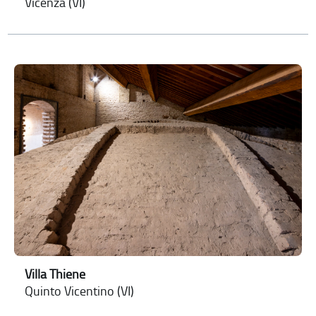
Vicenza (VI)
Villa Thiene
Quinto Vicentino (VI)