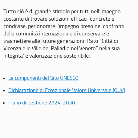
Tutto ciò è di grande stimolo per tutti nell’impegno
costante di trovare soluzioni efficaci, concrete e
condivise, per onorare l’impegno preso nei confronti
della comunità internazionale di conservare e
trasmettere alle future generazioni il Sito “Città di
Vicenza e le Ville del Palladio nel Veneto” nella sua
integrita’ e valorizzazione sostenibile.
Le componenti del Sito UNESCO
Dichiarazione di Eccezionale Valore Universale (OUV)
Piano di Gestione 2024-2030