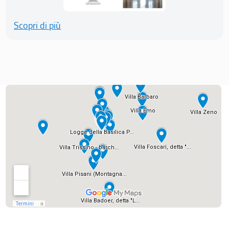
Scopri di più