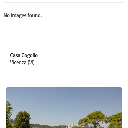
No Images found.
Casa Cogollo
Vicenza (VI)