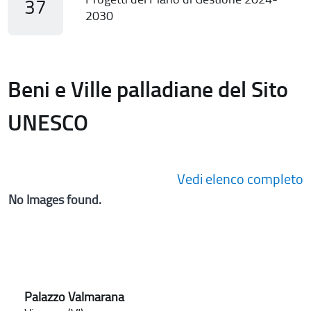
37
2030
Beni e Ville palladiane del Sito
UNESCO
Vedi elenco completo
No Images found.
Palazzo Valmarana