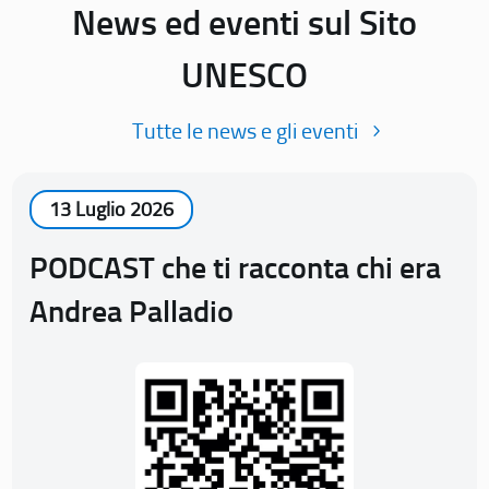
News ed eventi sul Sito
UNESCO
Tutte le news e gli eventi
13 Luglio 2026
PODCAST che ti racconta chi era
Andrea Palladio