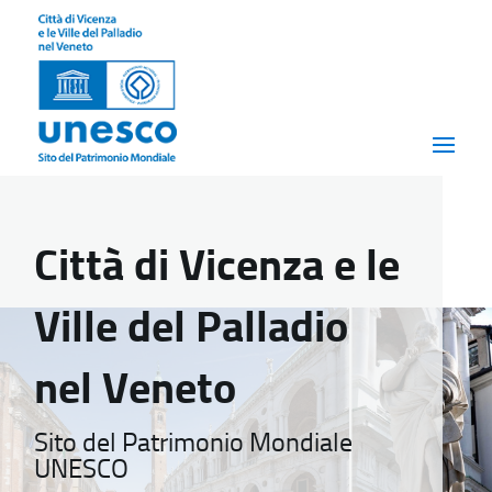
Città di Vicenza e le
Ville del Palladio
nel Veneto
Sito del Patrimonio Mondiale
UNESCO