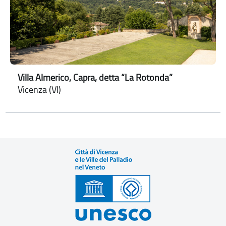
Villa Almerico, Capra, detta “La Rotonda”
Vicenza (VI)