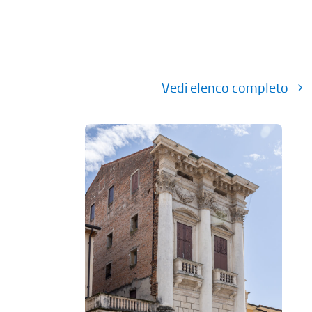
Vedi elenco completo