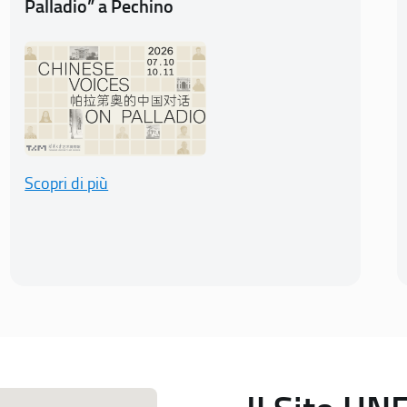
Palladio” a Pechino
Scopri di più