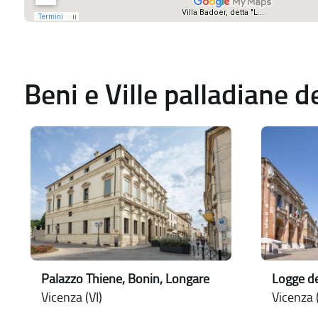
Beni e Ville palladiane 
Palazzo Thiene, Bonin, Longare
Logge de
Vicenza (VI)
Vicenza (