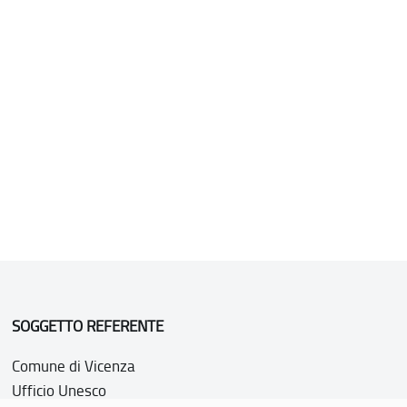
SOGGETTO REFERENTE
Comune di Vicenza
Ufficio Unesco