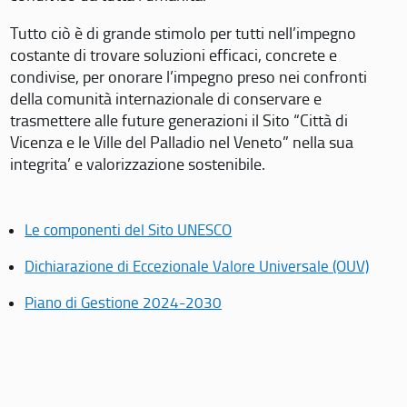
Tutto ciò è di grande stimolo per tutti nell’impegno
costante di trovare soluzioni efficaci, concrete e
condivise, per onorare l’impegno preso nei confronti
della comunità internazionale di conservare e
trasmettere alle future generazioni il Sito “Città di
Vicenza e le Ville del Palladio nel Veneto” nella sua
integrita’ e valorizzazione sostenibile.
Le componenti del Sito UNESCO
Dichiarazione di Eccezionale Valore Universale (OUV)
Piano di Gestione 2024-2030