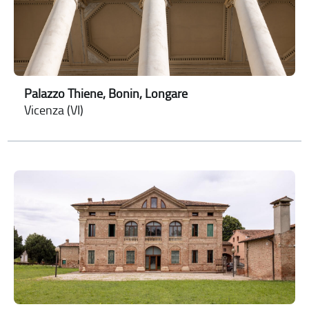
Palazzo Thiene, Bonin, Longare
Vicenza (VI)