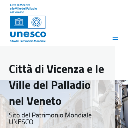
Città di Vicenza e le
Ville del Palladio
nel Veneto
Sito del Patrimonio Mondiale
UNESCO