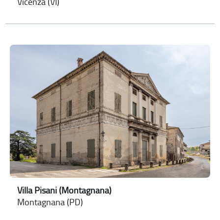
Vicenza (VI)
Villa Pisani (Montagnana)
Montagnana (PD)