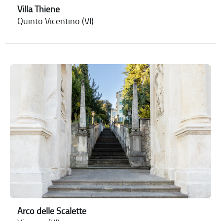
Villa Thiene
Quinto Vicentino (VI)
Arco delle Scalette