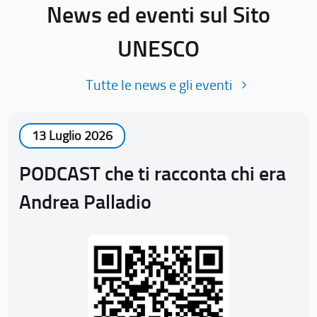
News ed eventi sul Sito
UNESCO
Tutte le news e gli eventi
13 Luglio 2026
PODCAST che ti racconta chi era
Andrea Palladio