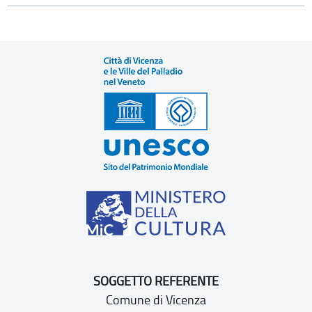
SOGGETTO REFERENTE
Comune di Vicenza