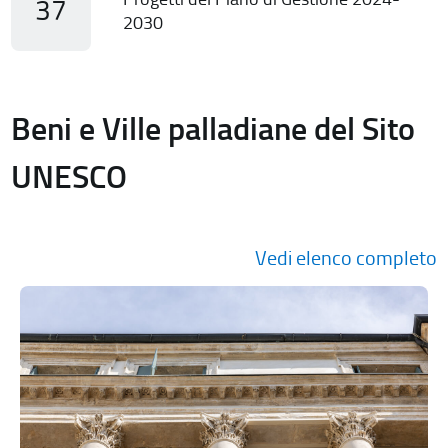
37
2030
Beni e Ville palladiane del Sito
UNESCO
Vedi elenco completo