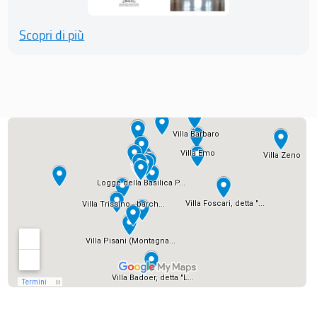
Scopri di più