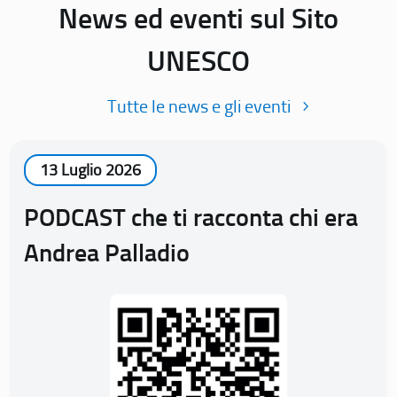
News ed eventi sul Sito
UNESCO
Tutte le news e gli eventi
13 Luglio 2026
PODCAST che ti racconta chi era
Andrea Palladio