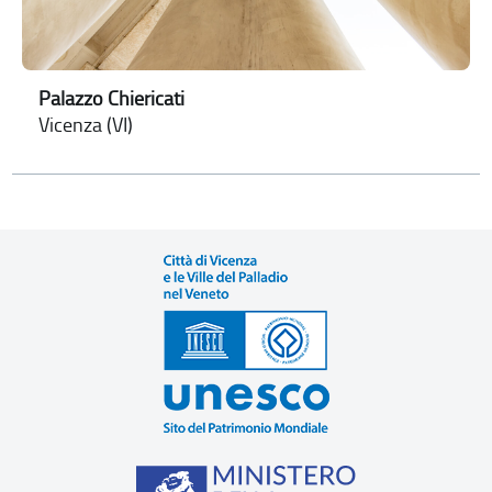
Palazzo Chiericati
Vicenza (VI)