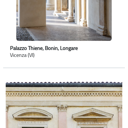
Palazzo Thiene, Bonin, Longare
Vicenza (VI)