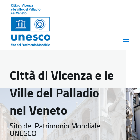
Città di Vicenza e le
Ville del Palladio
nel Veneto
Sito del Patrimonio Mondiale
UNESCO