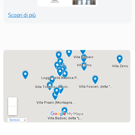
Scopri di più