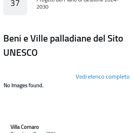
37
2030
Beni e Ville palladiane del Sito
UNESCO
Vedi elenco completo
No Images found.
Villa Cornaro