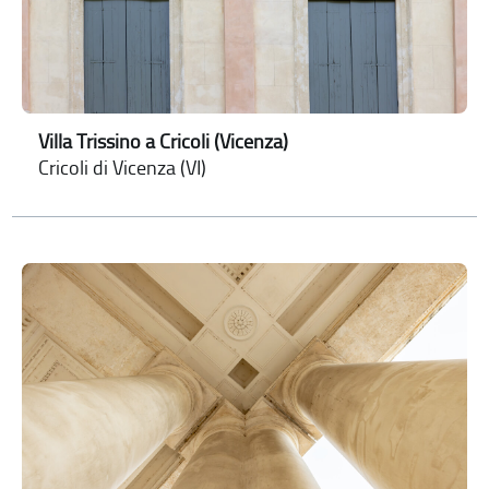
Villa Trissino a Cricoli (Vicenza)
Cricoli di Vicenza (VI)