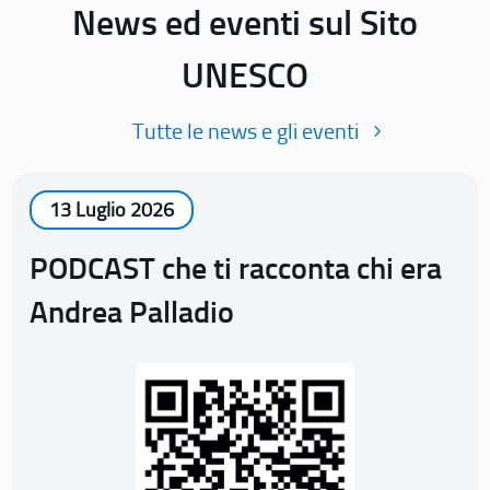
News ed eventi sul Sito
UNESCO
Tutte le news e gli eventi
13 Luglio 2026
PODCAST che ti racconta chi era
Andrea Palladio