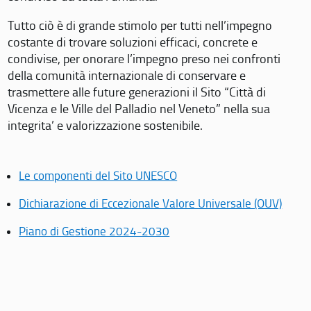
Tutto ciò è di grande stimolo per tutti nell’impegno
costante di trovare soluzioni efficaci, concrete e
condivise, per onorare l’impegno preso nei confronti
della comunità internazionale di conservare e
trasmettere alle future generazioni il Sito “Città di
Vicenza e le Ville del Palladio nel Veneto” nella sua
integrita’ e valorizzazione sostenibile.
Le componenti del Sito UNESCO
Dichiarazione di Eccezionale Valore Universale (OUV)
Piano di Gestione 2024-2030