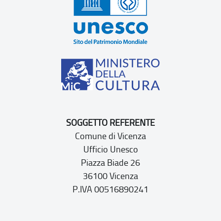
SOGGETTO REFERENTE
Comune di Vicenza
Ufficio Unesco
Piazza Biade 26
36100 Vicenza
P.IVA 00516890241