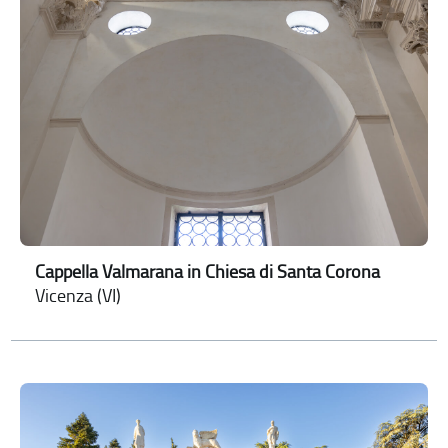
Cappella Valmarana in Chiesa di Santa Corona
Vicenza (VI)