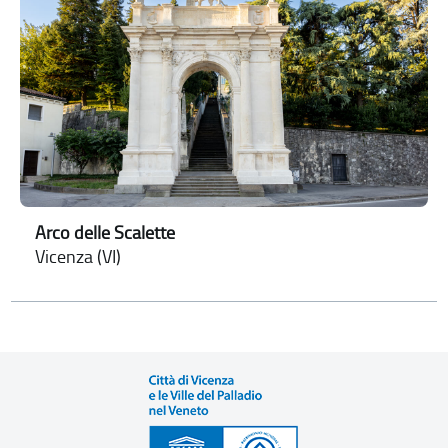
Arco delle Scalette
Vicenza (VI)