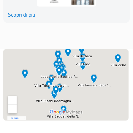
Scopri di più