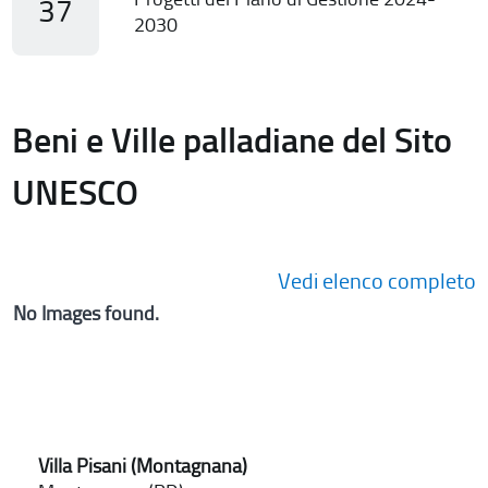
37
2030
Beni e Ville palladiane del Sito
UNESCO
Vedi elenco completo
No Images found.
Villa Pisani (Montagnana)