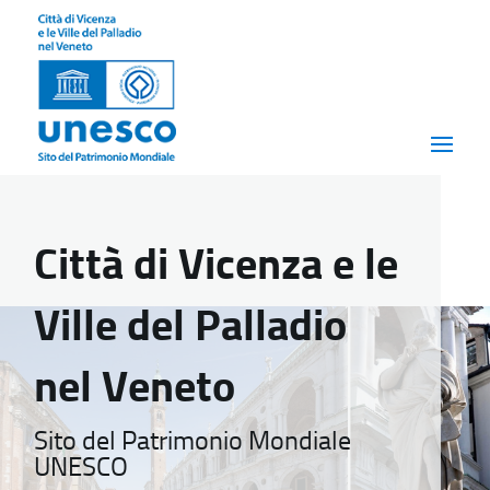
Città di Vicenza e le
Ville del Palladio
nel Veneto
Sito del Patrimonio Mondiale
UNESCO