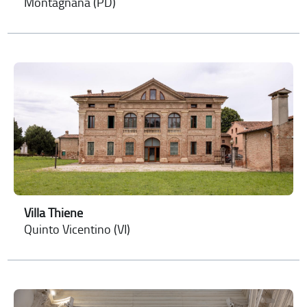
Montagnana (PD)
Villa Thiene
Quinto Vicentino (VI)