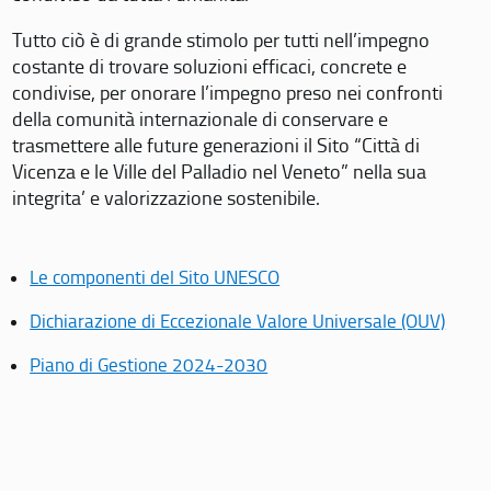
Tutto ciò è di grande stimolo per tutti nell’impegno
costante di trovare soluzioni efficaci, concrete e
condivise, per onorare l’impegno preso nei confronti
della comunità internazionale di conservare e
trasmettere alle future generazioni il Sito “Città di
Vicenza e le Ville del Palladio nel Veneto” nella sua
integrita’ e valorizzazione sostenibile.
Le componenti del Sito UNESCO
Dichiarazione di Eccezionale Valore Universale (OUV)
Piano di Gestione 2024-2030