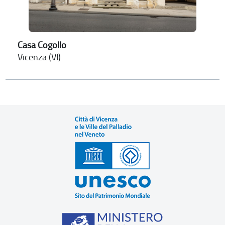
Casa Cogollo
Vicenza (VI)