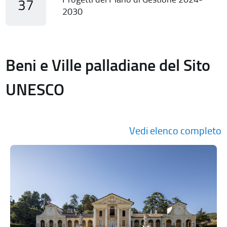
37
2030
Beni e Ville palladiane del Sito
UNESCO
Vedi elenco completo