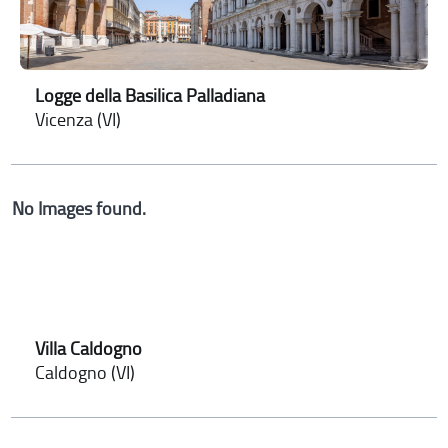
Logge della Basilica Palladiana
Vicenza (VI)
No Images found.
Villa Caldogno
Caldogno (VI)