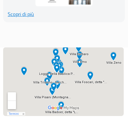
Scopri di più