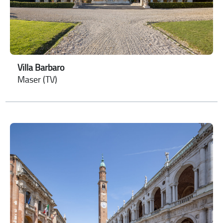
Villa Barbaro
Maser (TV)