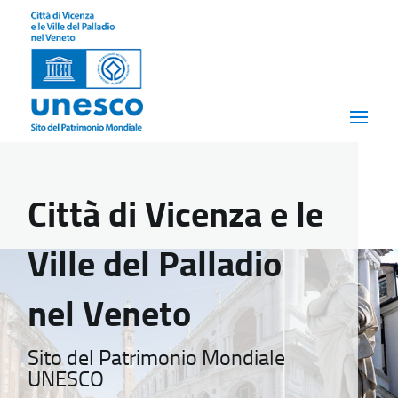
Città di Vicenza e le
Ville del Palladio
nel Veneto
Sito del Patrimonio Mondiale
UNESCO