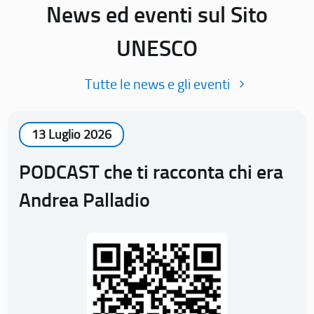
News ed eventi sul Sito
UNESCO
Tutte le news e gli eventi
13 Luglio 2026
PODCAST che ti racconta chi era
Andrea Palladio