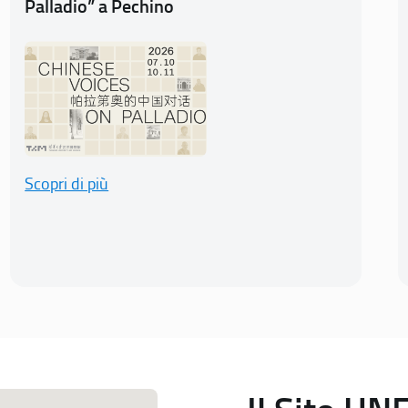
Palladio” a Pechino
Scopri di più