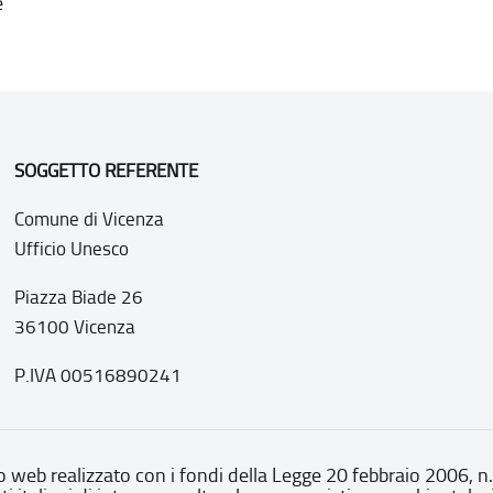
e
SOGGETTO REFERENTE
Comune di Vicenza
Ufficio Unesco
Piazza Biade 26
36100 Vicenza
P.IVA 00516890241
o web realizzato con i fondi della Legge 20 febbraio 2006, n