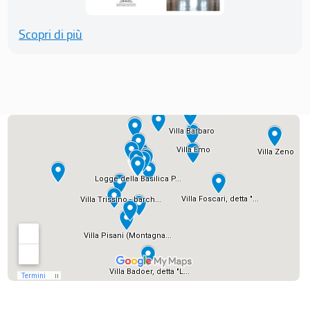
Scopri di più