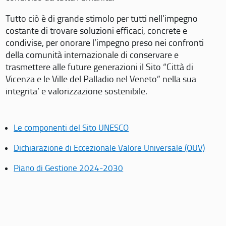
Tutto ciò è di grande stimolo per tutti nell’impegno
costante di trovare soluzioni efficaci, concrete e
condivise, per onorare l’impegno preso nei confronti
della comunità internazionale di conservare e
trasmettere alle future generazioni il Sito “Città di
Vicenza e le Ville del Palladio nel Veneto” nella sua
integrita’ e valorizzazione sostenibile.
Le componenti del Sito UNESCO
Dichiarazione di Eccezionale Valore Universale (OUV)
Piano di Gestione 2024-2030