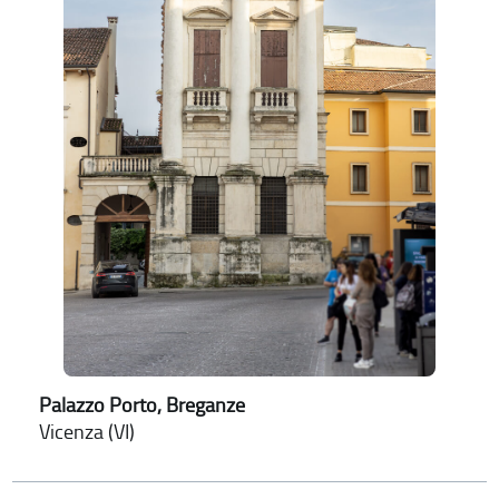
Palazzo Porto, Breganze
Vicenza (VI)