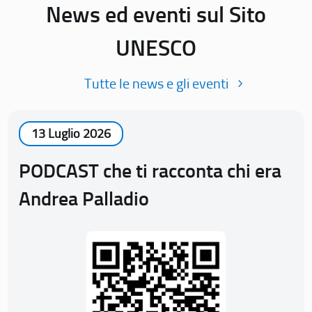
News ed eventi sul Sito
UNESCO
Tutte le news e gli eventi
13 Luglio 2026
PODCAST che ti racconta chi era
Andrea Palladio