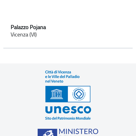
Palazzo Pojana
Vicenza (VI)