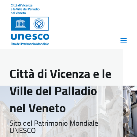
Città di Vicenza e le
Ville del Palladio
nel Veneto
Sito del Patrimonio Mondiale
UNESCO