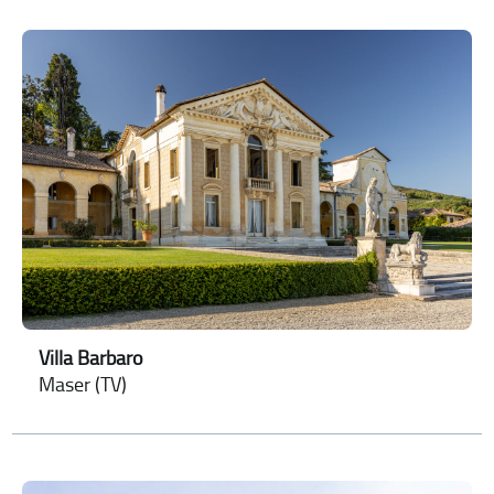
Villa Barbaro
Maser (TV)