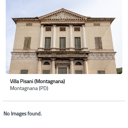
Villa Pisani (Montagnana)
Montagnana (PD)
No Images found.