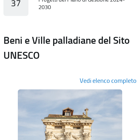
37
2030
Beni e Ville palladiane del Sito
UNESCO
Vedi elenco completo