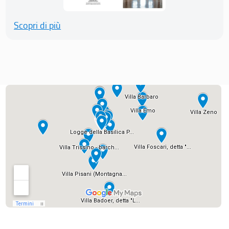
Scopri di più