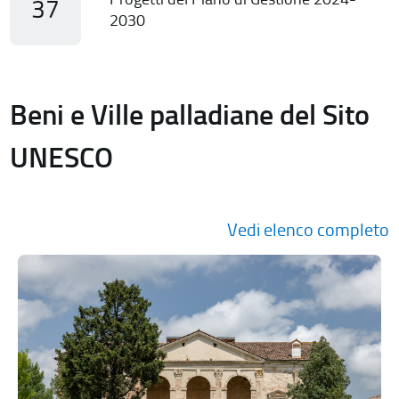
37
2030
Beni e Ville palladiane del Sito
UNESCO
Vedi elenco completo