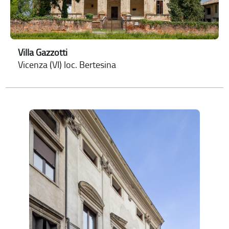
Villa Gazzotti
Vicenza (VI) loc. Bertesina