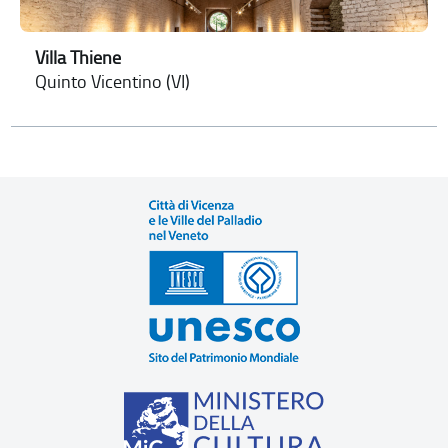
Villa Thiene
Quinto Vicentino (VI)