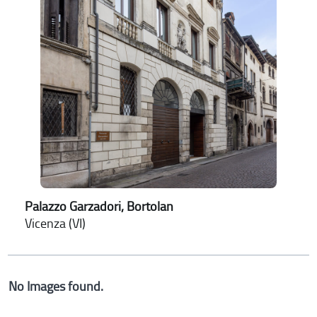
Palazzo Garzadori, Bortolan
Vicenza (VI)
No Images found.