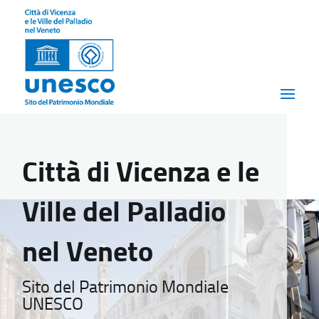
Città di Vicenza e le
Ville del Palladio
nel Veneto
Sito del Patrimonio Mondiale
UNESCO