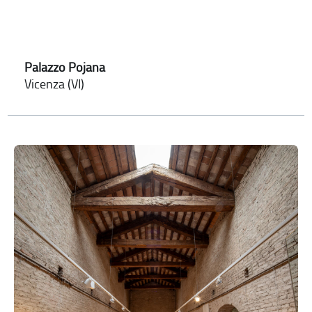
Palazzo Pojana
Vicenza (VI)