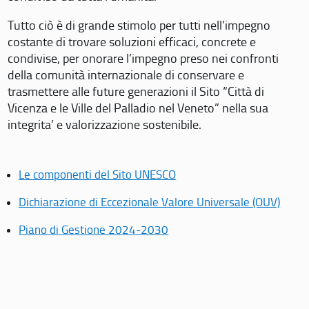
Tutto ciò è di grande stimolo per tutti nell’impegno
costante di trovare soluzioni efficaci, concrete e
condivise, per onorare l’impegno preso nei confronti
della comunità internazionale di conservare e
trasmettere alle future generazioni il Sito “Città di
Vicenza e le Ville del Palladio nel Veneto” nella sua
integrita’ e valorizzazione sostenibile.
Le componenti del Sito UNESCO
Dichiarazione di Eccezionale Valore Universale (OUV)
Piano di Gestione 2024-2030