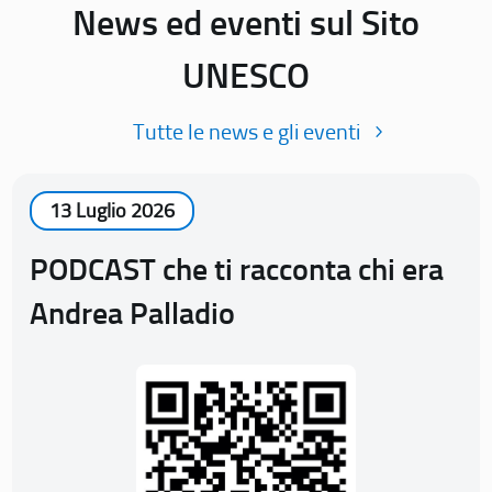
News ed eventi sul Sito
UNESCO
Tutte le news e gli eventi
13 Luglio 2026
PODCAST che ti racconta chi era
Andrea Palladio