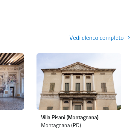
Vedi elenco completo
Villa Pisani (Montagnana)
Montagnana (PD)