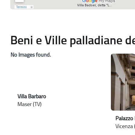
Beni e Ville palladiane 
No Images found.
Villa Barbaro
Maser (TV)
Palazzo
Vicenza (