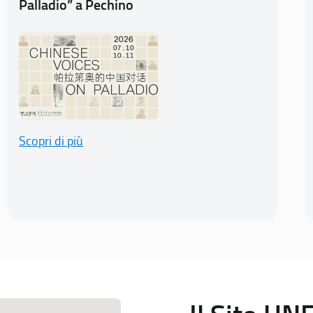
Palladio” a Pechino
Scopri di più