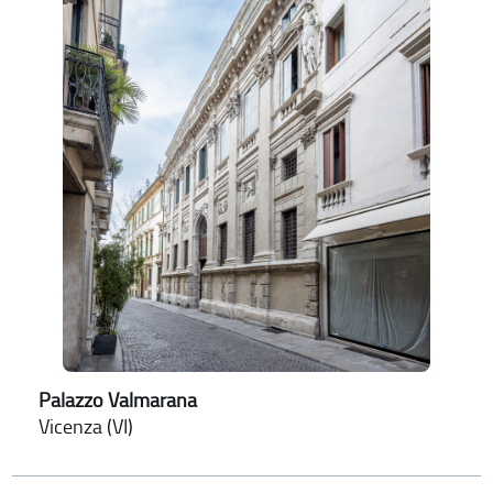
Palazzo Valmarana
Vicenza (VI)