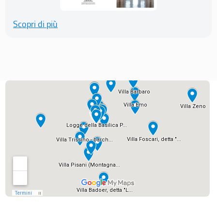
Scopri di più