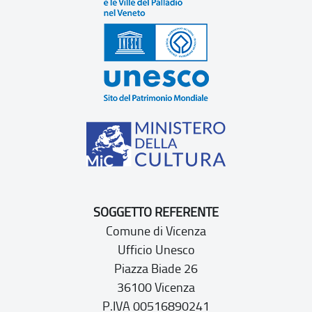
SOGGETTO REFERENTE
Comune di Vicenza
Ufficio Unesco
Piazza Biade 26
36100 Vicenza
P.IVA 00516890241