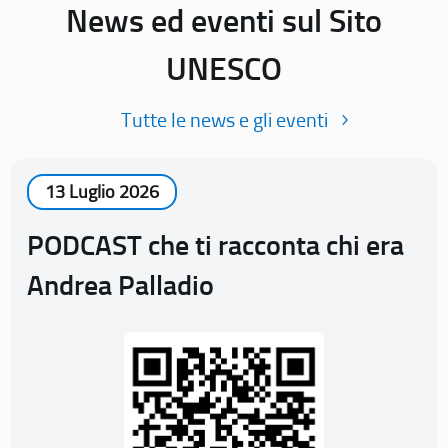
News ed eventi sul Sito
UNESCO
Tutte le news e gli eventi
13 Luglio 2026
PODCAST che ti racconta chi era
Andrea Palladio