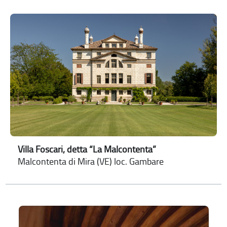
Villa Foscari, detta “La Malcontenta”
Malcontenta di Mira (VE) loc. Gambare