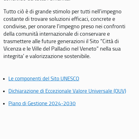
Tutto ciò è di grande stimolo per tutti nell’impegno
costante di trovare soluzioni efficaci, concrete e
condivise, per onorare l’impegno preso nei confronti
della comunità internazionale di conservare e
trasmettere alle future generazioni il Sito “Città di
Vicenza e le Ville del Palladio nel Veneto” nella sua
integrita’ e valorizzazione sostenibile.
Le componenti del Sito UNESCO
Dichiarazione di Eccezionale Valore Universale (OUV)
Piano di Gestione 2024-2030