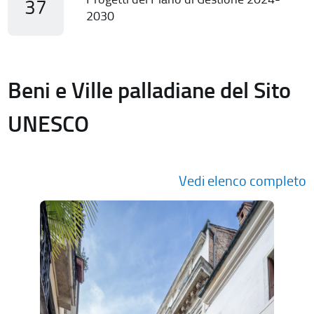
37
2030
Beni e Ville palladiane del Sito
UNESCO
Vedi elenco completo