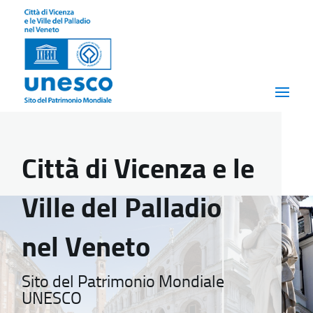
Città di Vicenza e le
Ville del Palladio
nel Veneto
Sito del Patrimonio Mondiale
UNESCO