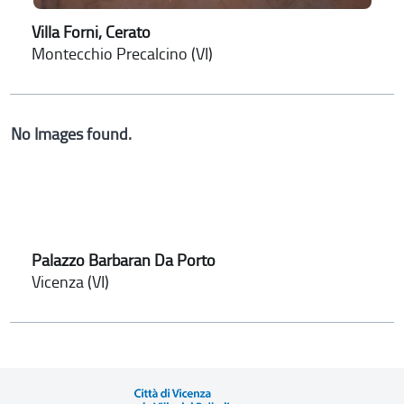
Villa Forni, Cerato
Montecchio Precalcino (VI)
No Images found.
Palazzo Barbaran Da Porto
Vicenza (VI)