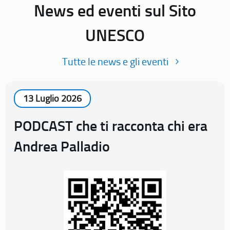
News ed eventi sul Sito
UNESCO
Tutte le news e gli eventi
13 Luglio 2026
PODCAST che ti racconta chi era
Andrea Palladio