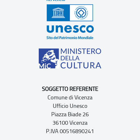
SOGGETTO REFERENTE
Comune di Vicenza
Ufficio Unesco
Piazza Biade 26
36100 Vicenza
P.IVA 00516890241