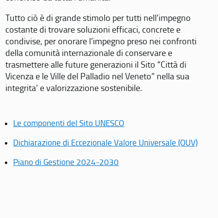
Tutto ciò è di grande stimolo per tutti nell’impegno
costante di trovare soluzioni efficaci, concrete e
condivise, per onorare l’impegno preso nei confronti
della comunità internazionale di conservare e
trasmettere alle future generazioni il Sito “Città di
Vicenza e le Ville del Palladio nel Veneto” nella sua
integrita’ e valorizzazione sostenibile.
Le componenti del Sito UNESCO
Dichiarazione di Eccezionale Valore Universale (OUV)
Piano di Gestione 2024-2030