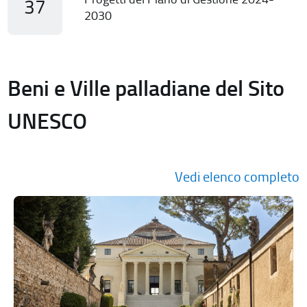
37
2030
Beni e Ville palladiane del Sito
UNESCO
Vedi elenco completo