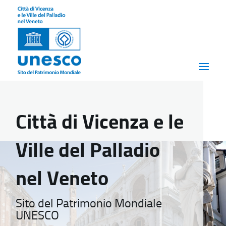
Città di Vicenza e le
Ville del Palladio
nel Veneto
Sito del Patrimonio Mondiale
UNESCO