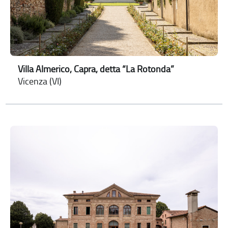
Villa Almerico, Capra, detta “La Rotonda”
Vicenza (VI)