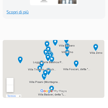
Scopri di più