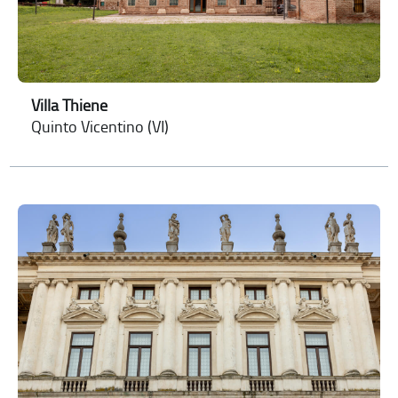
Villa Thiene
Quinto Vicentino (VI)