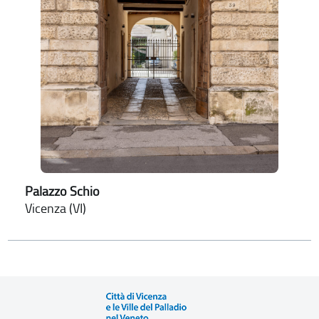
Palazzo Schio
Vicenza (VI)