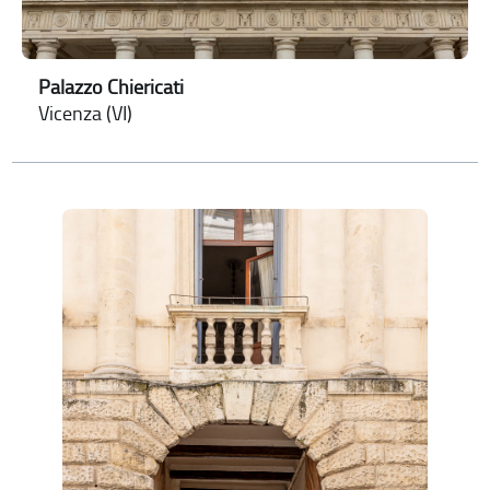
Palazzo Chiericati
Vicenza (VI)