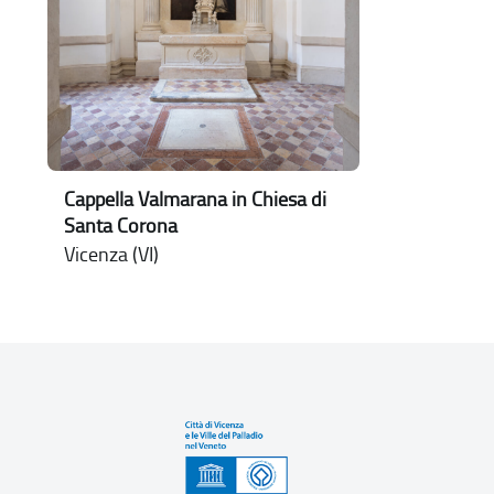
Cappella Valmarana in Chiesa di
Santa Corona
Vicenza (VI)