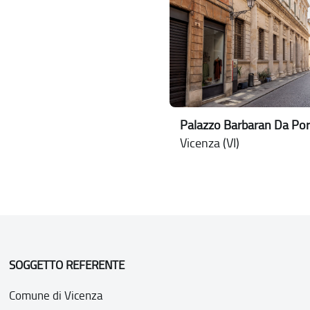
Palazzo Barbaran Da Por
Vicenza (VI)
SOGGETTO REFERENTE
Comune di Vicenza