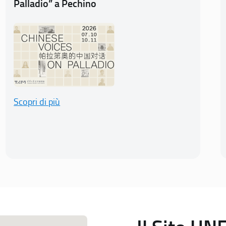
Palladio” a Pechino
Scopri di più