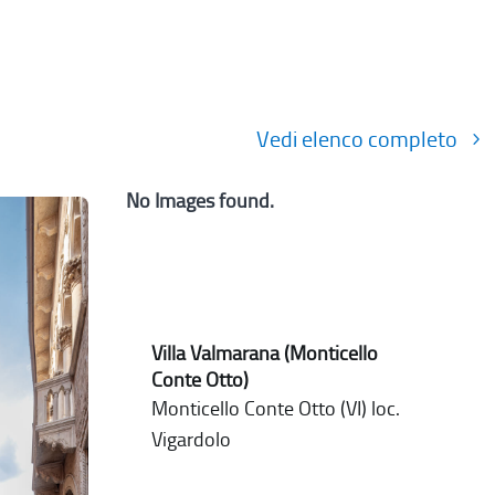
Vedi elenco completo
No Images found.
Villa Valmarana (Monticello
Conte Otto)
Monticello Conte Otto (VI) loc.
Vigardolo