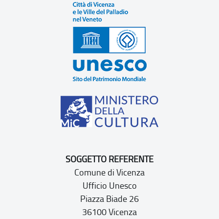
SOGGETTO REFERENTE
Comune di Vicenza
Ufficio Unesco
Piazza Biade 26
36100 Vicenza