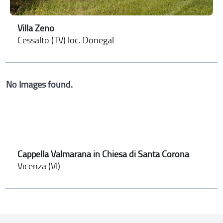
Villa Zeno
Cessalto (TV) loc. Donegal
No Images found.
Cappella Valmarana in Chiesa di Santa Corona
Vicenza (VI)