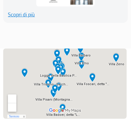
Scopri di più