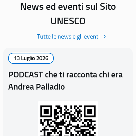
News ed eventi sul Sito
UNESCO
Tutte le news e gli eventi
13 Luglio 2026
PODCAST che ti racconta chi era
Andrea Palladio