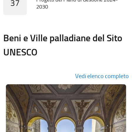
37
2030
Beni e Ville palladiane del Sito
UNESCO
Vedi elenco completo