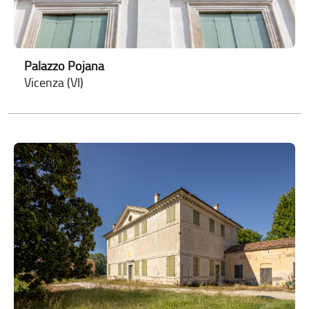
Palazzo Pojana
Vicenza (VI)