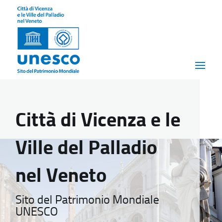
Città di Vicenza e le
Ville del Palladio
nel Veneto
Sito del Patrimonio Mondiale
UNESCO