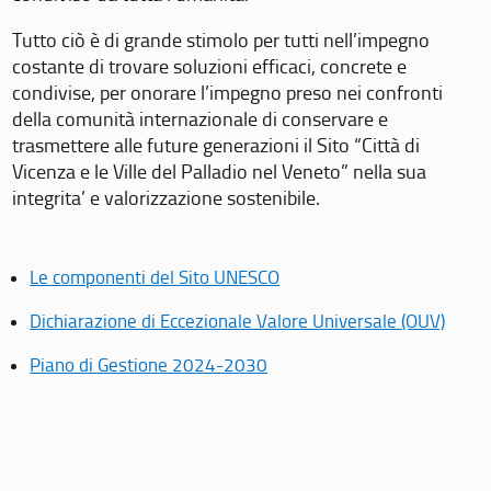
Tutto ciò è di grande stimolo per tutti nell’impegno
costante di trovare soluzioni efficaci, concrete e
condivise, per onorare l’impegno preso nei confronti
della comunità internazionale di conservare e
trasmettere alle future generazioni il Sito “Città di
Vicenza e le Ville del Palladio nel Veneto” nella sua
integrita’ e valorizzazione sostenibile.
Le componenti del Sito UNESCO
Dichiarazione di Eccezionale Valore Universale (OUV)
Piano di Gestione 2024-2030