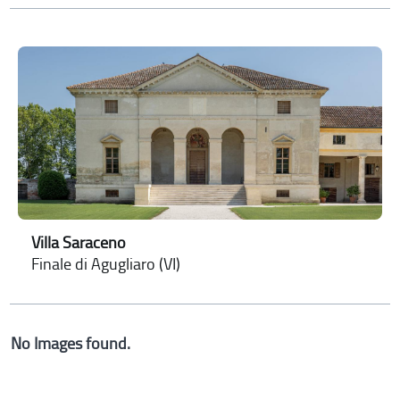
Villa Saraceno
Finale di Agugliaro (VI)
No Images found.