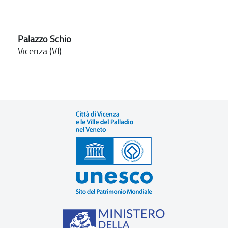
Palazzo Schio
Vicenza (VI)