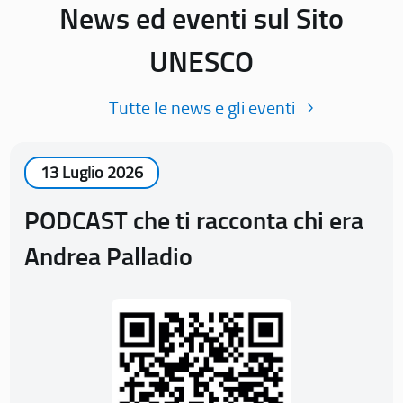
News ed eventi sul Sito
UNESCO
Tutte le news e gli eventi
13 Luglio 2026
PODCAST che ti racconta chi era
Andrea Palladio