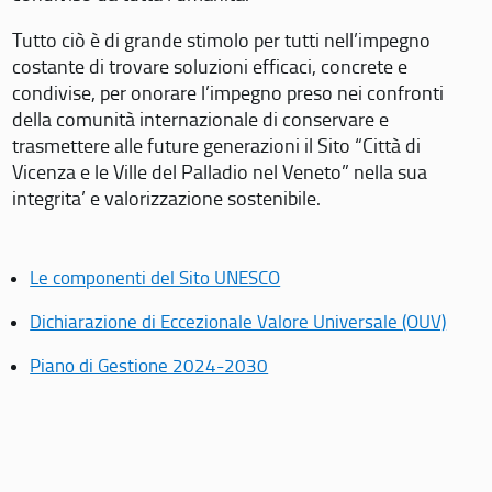
Tutto ciò è di grande stimolo per tutti nell’impegno
costante di trovare soluzioni efficaci, concrete e
condivise, per onorare l’impegno preso nei confronti
della comunità internazionale di conservare e
trasmettere alle future generazioni il Sito “Città di
Vicenza e le Ville del Palladio nel Veneto” nella sua
integrita’ e valorizzazione sostenibile.
Le componenti del Sito UNESCO
Dichiarazione di Eccezionale Valore Universale (OUV)
Piano di Gestione 2024-2030