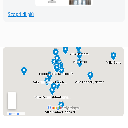
Scopri di più