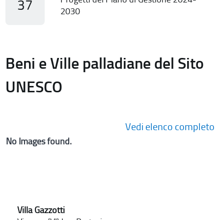
37
2030
Beni e Ville palladiane del Sito
UNESCO
Vedi elenco completo
No Images found.
Villa Gazzotti