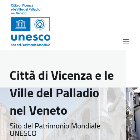
Città di Vicenza e le
Ville del Palladio
nel Veneto
Sito del Patrimonio Mondiale
UNESCO