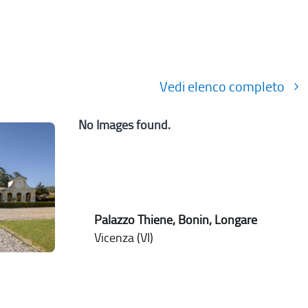
Vedi elenco completo
No Images found.
Palazzo Thiene, Bonin, Longare
Vicenza (VI)