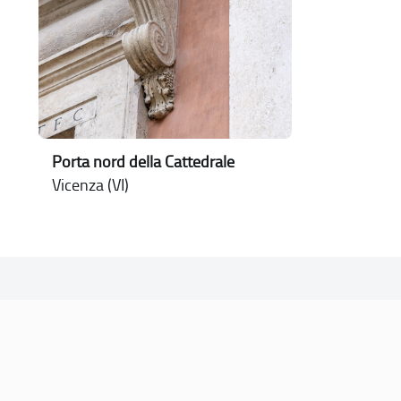
Porta nord della Cattedrale
Vicenza (VI)