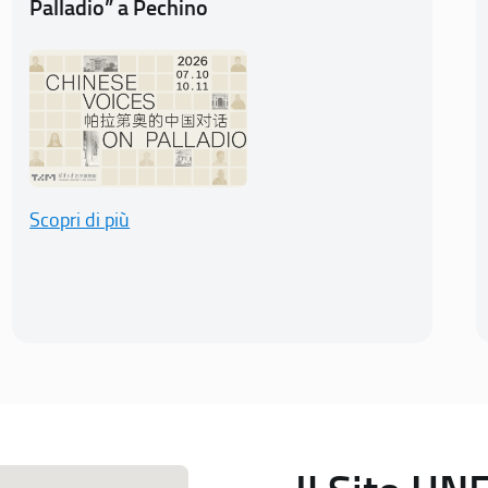
Palladio” a Pechino
Scopri di più